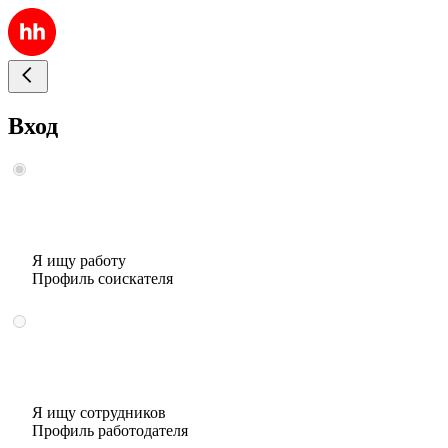
Вход
Я ищу работу
Профиль соискателя
Я ищу сотрудников
Профиль работодателя