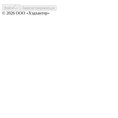
Войти
Зарегистрироваться
© 2026 ООО «Хэдхантер»