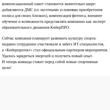
компенсационный пакет становится значительно шире:
добавляются ДМС (со льготными условиями приобретения
полиса для своих близких), компенсация фитнеса, внешнее
обучение и возможность представлять компанию как эксперт
образовательного движения КиберПРО.
Сейчас компания планирует развивать культуру спорта:
недавно сотрудники участвовали в забеге ИТ-специалистов,
а «Киберпротект» стал официальным партнером мероприятия.
Удалось зарядиться энергией и получить новый опыт.
И теперь команда ставит перед собой новые спортивные
цели!