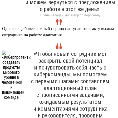
и можем вернуться с предложением
о работе в этот же день».
Елена Калацей, директор по персоналу
Однако еще более важный период наступает по факту выхода
сотрудника на работу: адаптация.
«Чтобы новый сотрудник мог
раскрыть свой потенциал
и почувствовать себя частью
киберкоманды, мы помогаем
с первыми шагами: составляем
адаптационный план
с прописанными задачами,
ожидаемым результатом
и комментариями сотрудника
и руководителя, проводим