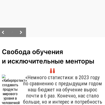
/
Свобода обучения
и исключительные менторы
«Немного статистики: в 2023 году
по сравнению с предыдущим годом
наш бюджет на обучение вырос
почти в 6 раз. Конечно, нас стало
больше, но и интерес и потребность