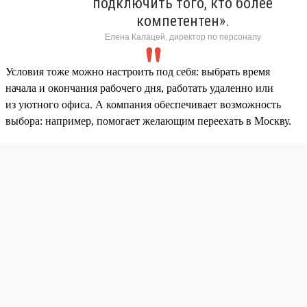
подключить того, кто более
компетентен».
Елена Калацей, директор по персоналу
Условия тоже можно настроить под себя: выбрать время
начала и окончания рабочего дня, работать удаленно или
из уютного офиса. А компания обеспечивает возможность
выбора: например, помогает желающим переехать в Москву.