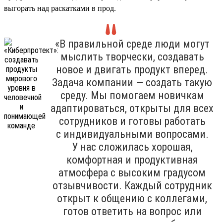
выгорать над раскатками в прод.
«В правильной среде люди могут
мыслить творчески, создавать
новое и двигать продукт вперед.
Задача компании — создать такую
среду. Мы помогаем новичкам
адаптироваться, открыты для всех
сотрудников и готовы работать
с индивидуальными вопросами.
У нас сложилась хорошая,
комфортная и продуктивная
атмосфера с высоким градусом
отзывчивости. Каждый сотрудник
открыт к общению с коллегами,
готов ответить на вопрос или