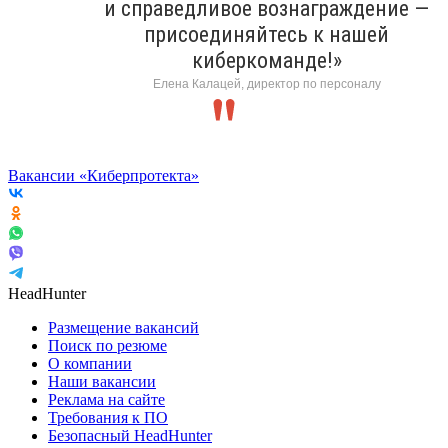
и справедливое вознаграждение —
присоединяйтесь к нашей
киберкоманде!»
Елена Калацей, директор по персоналу
Вакансии «Киберпротекта»
HeadHunter
Размещение вакансий
Поиск по резюме
О компании
Наши вакансии
Реклама на сайте
Требования к ПО
Безопасный HeadHunter