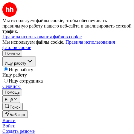
Мы используем файлы cookie, чтобы обеспечивать
правильную работу нашего веб-сайта и анализировать сетевой
трафик.
Правила использования файлов cookie
Мы используем файлы cookie.
Правила использования
файлов cookie
Понятно
Ищу работу
Ищу работу
Ищу работу
Ищу сотрудника
Сервисы
Помощь
Ещё
Поиск
Бабаюрт
Войти
Войти
Создать резюме