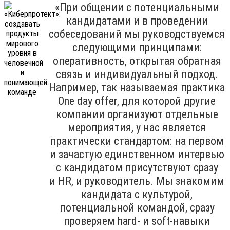
«При общении с потенциальными
кандидатами и в проведении
собеседований мы руководствуемся
следующими принципами:
оперативность, открытая обратная
связь и индивидуальный подход.
Например, так называемая практика
One day offer, для которой другие
компании организуют отдельные
мероприятия, у нас является
практически стандартом: на первом
и зачастую единственном интервью
с кандидатом присутствуют сразу
и HR, и руководитель. Мы знакомим
кандидата с культурой,
потенциальной командой, сразу
проверяем hard- и soft-навыки