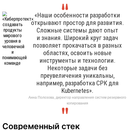
«Наши особенности разработки
открывают простор для развития.
Сложные системы дают опыт
и знания. Широкий круг задач
позволяет прокачаться в разных
областях, освоить новые
инструменты и технологии.
Некоторые задачи без
преувеличения уникальны,
например, разработка СРК для
Kubernetes».
Анна Полозова, директор направления систем резервного
копирования
Современный стек