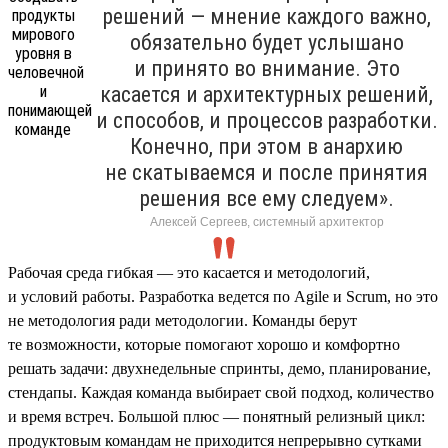
решений — мнение каждого важно,
обязательно будет услышано
и принято во внимание. Это
касается и архитектурных решений,
и способов, и процессов разработки.
Конечно, при этом в анархию
не скатываемся и после принятия
решения все ему следуем».
Алексей Сергеев, системный архитектор
Рабочая среда гибкая — это касается и методологий,
и условий работы. Разработка ведется по Agile и Scrum, но это
не методология ради методологии. Команды берут
те возможности, которые помогают хорошо и комфортно
решать задачи: двухнедельные спринты, демо, планирование,
стендапы. Каждая команда выбирает свой подход, количество
и время встреч. Большой плюс — понятный релизный цикл:
продуктовым командам не приходится непрерывно сутками