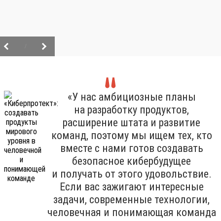
/
«У нас амбициозные планы
на разработку продуктов,
расширение штата и развитие
команд, поэтому мы ищем тех, кто
вместе с нами готов создавать
безопасное кибербудущее
и получать от этого удовольствие.
Если вас зажигают интересные
задачи, современные технологии,
человечная и понимающая команда