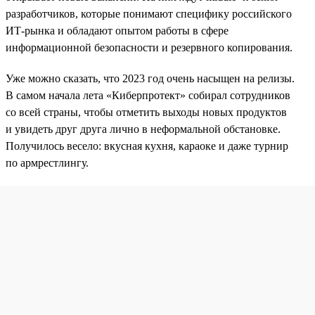
разработчиков, которые понимают специфику российского
ИТ-рынка и обладают опытом работы в сфере
информационной безопасности и резервного копирования.
Уже можно сказать, что 2023 год очень насыщен на релизы.
В самом начала лета «Киберпротект» собирал сотрудников
со всей страны, чтобы отметить выходы новых продуктов
и увидеть друг друга лично в неформальной обстановке.
Получилось весело: вкусная кухня, караоке и даже турнир
по армрестлингу.