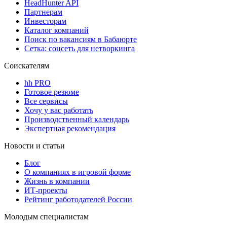
HeadHunter API
Партнерам
Инвесторам
Каталог компаний
Поиск по вакансиям в Бабаюрте
Сетка: соцсеть для нетворкинга
Соискателям
hh PRO
Готовое резюме
Все сервисы
Хочу у вас работать
Производственный календарь
Экспертная рекомендация
Новости и статьи
Блог
О компаниях в игровой форме
Жизнь в компании
ИТ-проекты
Рейтинг работодателей России
Молодым специалистам