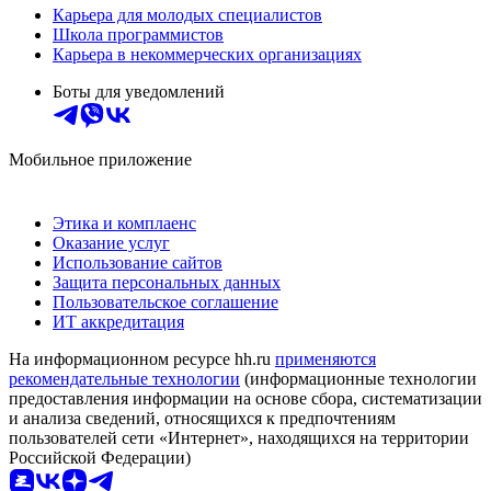
Карьера для молодых специалистов
Школа программистов
Карьера в некоммерческих организациях
Боты для уведомлений
Мобильное приложение
Этика и комплаенс
Оказание услуг
Использование сайтов
Защита персональных данных
Пользовательское соглашение
ИТ аккредитация
На информационном ресурсе hh.ru
применяются
рекомендательные технологии
(информационные технологии
предоставления информации на основе сбора, систематизации
и анализа сведений, относящихся к предпочтениям
пользователей сети «Интернет», находящихся на территории
Российской Федерации)