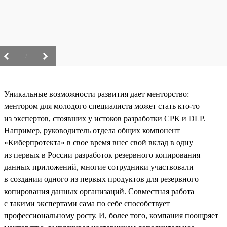
/
Уникальные возможности развития дает менторство:
ментором для молодого специалиста может стать кто-то
из экспертов, стоявших у истоков разработки СРК и DLP.
Например, руководитель отдела общих компонент
«Киберпротекта» в свое время внес свой вклад в одну
из первых в России разработок резервного копирования
данных приложений, многие сотрудники участвовали
в создании одного из первых продуктов для резервного
копирования данных организаций. Совместная работа
с такими экспертами сама по себе способствует
профессиональному росту. И, более того, компания поощряет