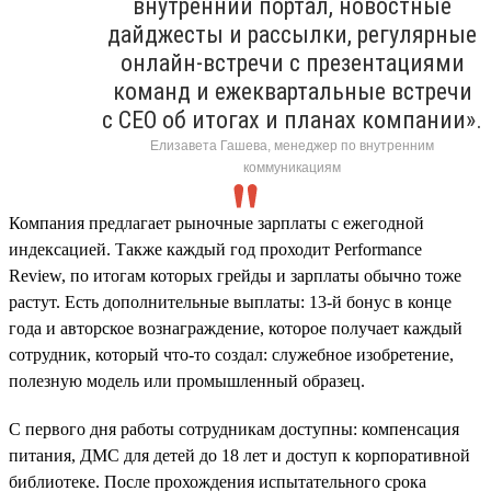
внутренний портал, новостные
дайджесты и рассылки, регулярные
онлайн-встречи с презентациями
команд и ежеквартальные встречи
с CEO об итогах и планах компании».
Елизавета Гашева, менеджер по внутренним
коммуникациям
Компания предлагает рыночные зарплаты с ежегодной
индексацией. Также каждый год проходит Performance
Review, по итогам которых грейды и зарплаты обычно тоже
растут. Есть дополнительные выплаты: 13-й бонус в конце
года и авторское вознаграждение, которое получает каждый
сотрудник, который что-то создал: служебное изобретение,
полезную модель или промышленный образец.
С первого дня работы сотрудникам доступны: компенсация
питания, ДМС для детей до 18 лет и доступ к корпоративной
библиотеке. После прохождения испытательного срока