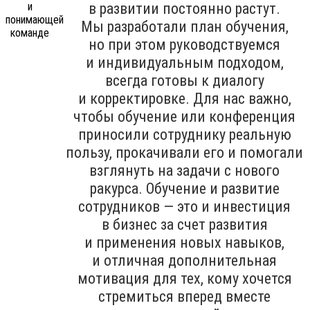
в развитии постоянно растут.
Мы разработали план обучения,
но при этом руководствуемся
и индивидуальным подходом,
всегда готовы к диалогу
и корректировке. Для нас важно,
чтобы обучение или конференция
приносили сотруднику реальную
пользу, прокачивали его и помогали
взглянуть на задачи с нового
ракурса. Обучение и развитие
сотрудников — это и инвестиция
в бизнес за счет развития
и применения новых навыков,
и отличная дополнительная
мотивация для тех, кому хочется
стремиться вперед вместе