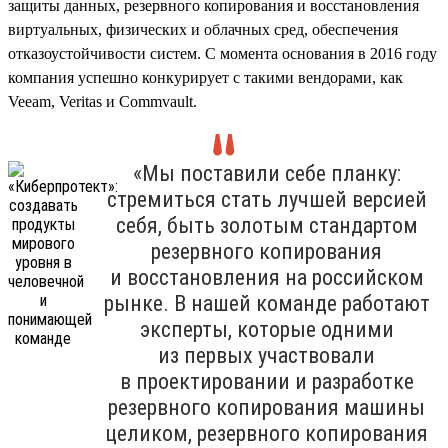
защиты данных, резервного копирования и восстановления
виртуальных, физических и облачных сред, обеспечения
отказоустойчивости систем. С момента основания в 2016 году
компания успешно конкурирует с такими вендорами, как
Veeam, Veritas и Commvault.
«Мы поставили себе планку:
стремиться стать лучшей версией
себя, быть золотым стандартом
резервного копирования
и восстановления на российском
рынке. В нашей команде работают
эксперты, которые одними
из первых участвовали
в проектировании и разработке
резервного копирования машины
целиком, резервного копирования