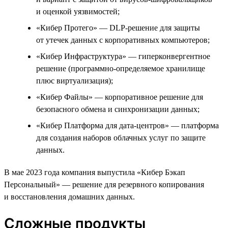
и оценкой уязвимостей;
«Кибер Протего» — DLP-решение для защиты
от утечек данных с корпоративных компьютеров;
«Кибер Инфраструктура» — гиперконвергентное
решение (программно-определяемое хранилище
плюс виртуализация);
«Кибер Файлы» — корпоративное решение для
безопасного обмена и синхронизации данных;
«Кибер Платформа для дата-центров» — платформа
для создания наборов облачных услуг по защите
данных.
В мае 2023 года компания выпустила «Кибер Бэкап
Персональный» — решение для резервного копирования
и восстановления домашних данных.
Сложные продукты