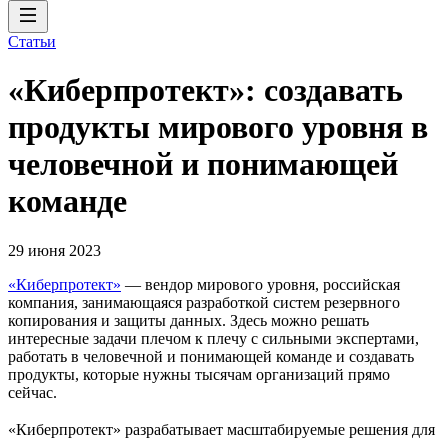
Статьи
«Киберпротект»: создавать
продукты мирового уровня в
человечной и понимающей
команде
29 июня 2023
«Киберпротект»
— вендор мирового уровня, российская
компания, занимающаяся разработкой систем резервного
копирования и защиты данных. Здесь можно решать
интересные задачи плечом к плечу с сильными экспертами,
работать в человечной и понимающей команде и создавать
продукты, которые нужны тысячам организаций прямо
сейчас.
«Киберпротект» разрабатывает масштабируемые решения для