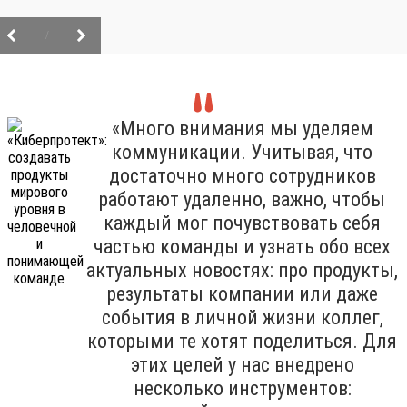
/
«Много внимания мы уделяем
коммуникации. Учитывая, что
достаточно много сотрудников
работают удаленно, важно, чтобы
каждый мог почувствовать себя
частью команды и узнать обо всех
актуальных новостях: про продукты,
результаты компании или даже
события в личной жизни коллег,
которыми те хотят поделиться. Для
этих целей у нас внедрено
несколько инструментов: