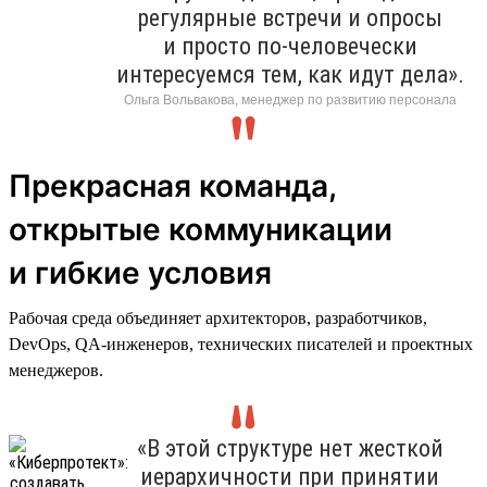
регулярные встречи и опросы
и просто по-человечески
интересуемся тем, как идут дела».
Ольга Вольвакова, менеджер по развитию персонала
Прекрасная команда,
открытые коммуникации
и гибкие условия
Рабочая среда объединяет архитекторов, разработчиков,
DevOps, QA-инженеров, технических писателей и проектных
менеджеров.
«В этой структуре нет жесткой
иерархичности при принятии