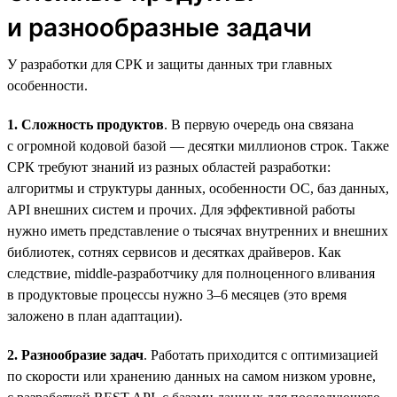
и разнообразные задачи
У разработки для СРК и защиты данных три главных
особенности.
1. Сложность продуктов
. В первую очередь она связана
с огромной кодовой базой — десятки миллионов строк. Также
СРК требуют знаний из разных областей разработки:
алгоритмы и структуры данных, особенности ОС, баз данных,
API внешних систем и прочих. Для эффективной работы
нужно иметь представление о тысячах внутренних и внешних
библиотек, сотнях сервисов и десятках драйверов. Как
следствие, middle-разработчику для полноценного вливания
в продуктовые процессы нужно 3–6 месяцев (это время
заложено в план адаптации).
2. Разнообразие задач
. Работать приходится с оптимизацией
по скорости или хранению данных на самом низком уровне,