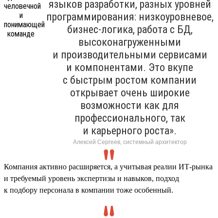
языков разработки, разных уровней
программирования: низкоуровневое,
бизнес-логика, работа с БД,
высоконагруженными
и производительными сервисами
и компонентами. Это вкупе
с быстрым ростом компании
открывает очень широкие
возможности как для
профессионального, так
и карьерного роста».
Алексей Сергеев, системный архитектор
Компания активно расширяется, а учитывая реалии ИТ-рынка
и требуемый уровень экспертизы и навыков, подход
к подбору персонала в компании тоже особенный.