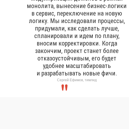
монолита, вынесение бизнес-логики
в сервис, переключение на новую
логику. Мы исследовали процессы,
придумали, как сделать лучше,
спланировали и идем по плану,
вносим корректировки. Когда
закончим, проект станет более
отказоустойчивым, его будет
удобнее масштабировать
и разрабатывать новые фичи.
Сергей Ефимов, тимлид