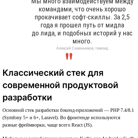
Мы много взаимодействуем между
командами, что очень хорошо
прокачивает софт-скиллы. За 2,5
года я прошел путь от мидла
до лида, и подобных историй у нас
много.
Алексей Семянников, тимлид
Классический стек для
современной продуктовой
разработки
Основной стек разработки бэкенд-приложений — PHP 7.4/8.1
(Symfony 5+ и 6+, Laravel). Во фронтенде используются
разные фреймворки, чаще всего React (JS).