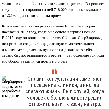
медицинские приборы и мониторинг пациентов. В прошлом
году пациенты прошли на ней 718 000 онлайн-консультаций
и 1,32 млн раз записались на прием.
Компания работает на рынке больше 10 лет. Ее история
началась в 2012 году, когда был основан сервис DocDoc.
В 2017 году он вошел в экосистему Сбер как СберЗдоровье,
но при этом сохранил определенную самостоятельность
и может сам определять пути своего развития. А сейчас
сервис быстро развивается и растет — за последние три года
его оборот увеличился почти в 3,5 раза.
Онлайн-консультации заменяют
посещение клиники, а иногда
спасают жизнь. Был случай, когда
человек с болью в животе решил
отложить визит к врачу на утро,