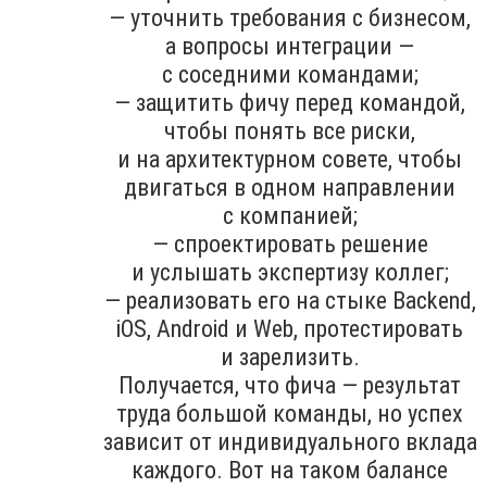
— уточнить требования с бизнесом,
а вопросы интеграции —
с соседними командами;
— защитить фичу перед командой,
чтобы понять все риски,
и на архитектурном совете, чтобы
двигаться в одном направлении
с компанией;
— спроектировать решение
и услышать экспертизу коллег;
— реализовать его на стыке Backend,
iOS, Android и Web, протестировать
и зарелизить.
Получается, что фича — результат
труда большой команды, но успех
зависит от индивидуального вклада
каждого. Вот на таком балансе