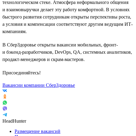
технологическом стеке. Атмосфера неформального общения
и взаимовыручки делает эту работу комфортной. В условиях
быстрого развития сотрудникам открыты перспективы роста,
а условия и компенсации соответствуют другим ведущим ИТ-
компаниям.
В СберЗдоровье открыты вакансии мобильных, фронт-
и бэкенд-разработчиков, DevOps, QA, системных аналитиков,
продакт-менеджеров и скрам-мастеров.
Присоединяйтесь!
Вакансии компании СберЗдоровье
HeadHunter
Размещение вакансий