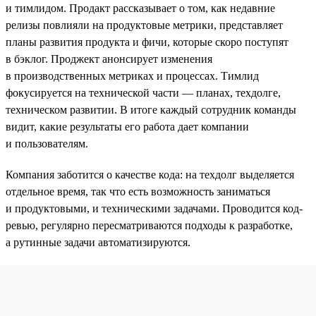
и тимлидом. Продакт рассказывает о том, как недавние
релизы повлияли на продуктовые метрики, представляет
планы развития продукта и фичи, которые скоро поступят
в бэклог. Проджект анонсирует изменения
в производственных метриках и процессах. Тимлид
фокусируется на технической части — планах, техдолге,
техническом развитии. В итоге каждый сотрудник команды
видит, какие результаты его работа дает компании
и пользователям.
Компания заботится о качестве кода: на техдолг выделяется
отдельное время, так что есть возможность заниматься
и продуктовыми, и техническими задачами. Проводится код-
ревью, регулярно пересматриваются подходы к разработке,
а рутинные задачи автоматизируются.