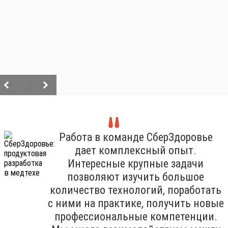
/
Работа в команде СберЗдоровье
дает комплексный опыт.
Интересные крупные задачи
позволяют изучить большое
количество технологий, поработать
с ними на практике, получить новые
профессиональные компетенции.