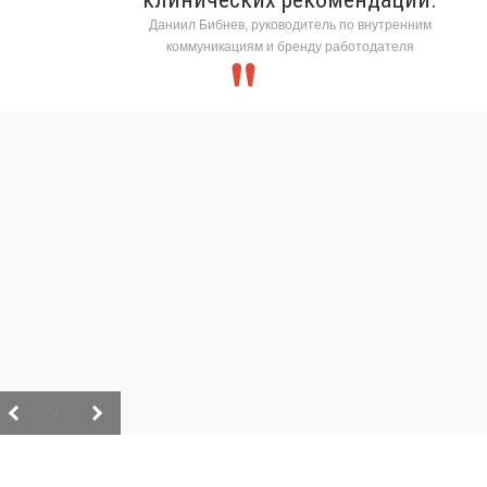
Даниил Бибнев, руководитель по внутренним
коммуникациям и бренду работодателя
/