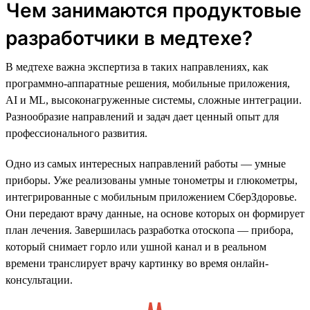
Чем занимаются продуктовые
разработчики в медтехе?
В медтехе важна экспертиза в таких направлениях, как
программно-аппаратные решения, мобильные приложения,
AI и ML, высоконагруженные системы, сложные интеграции.
Разнообразие направлений и задач дает ценный опыт для
профессионального развития.
Одно из самых интересных направлений работы — умные
приборы. Уже реализованы умные тонометры и глюкометры,
интегрированные с мобильным приложением СберЗдоровье.
Они передают врачу данные, на основе которых он формирует
план лечения. Завершилась разработка отоскопа — прибора,
который снимает горло или ушной канал и в реальном
времени транслирует врачу картинку во время онлайн-
консультации.