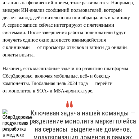
и запись на физический прием, тоже развиваются. Например,
внедрен ИИ-анализ сообщений пользователей, который
делает вывод, действительно ли они обращались в клинику.
А сервис записи сейчас интегрируют с платежными
системами. После завершения работы пользователи будут
получать единое окно для всего взаимодействия
с клиниками — от просмотра отзывов и записи до онлайн-
оплаты визита.
Наконец, есть масштабные задачи по развитию платформы
СберЗдоровье, включая мобильные, веб- и бэкенд-
компоненты. Глобальная цель 2024 года — перейти
от монолитов к SOA- и MSA-архитектуре.
Ключевая задача нашей команды —
разделение монолита маркетплейса
на сервисы: выделение доменов,
модуляризация доменов в рамках