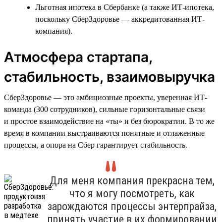
Льготная ипотека в Сбербанке (а также ИТ-ипотека,
поскольку СберЗдоровье — аккредитованная ИТ-
компания).
Атмосфера стартапа,
стабильность, взаимовыручка
СберЗдоровье — это амбициозные проекты, уверенная ИТ-
команда (300 сотрудников), сильные горизонтальные связи
и простое взаимодействие на «ты» и без бюрократии. В то же
время в компании выстраиваются понятные и отлаженные
процессы, а опора на Сбер гарантирует стабильность.
Для меня компания прекрасна тем,
что я могу посмотреть, как
зарождаются процессы энтерпрайза,
принять участие в их формировании