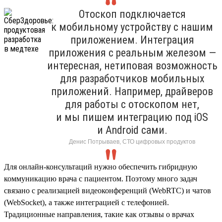
Отоскоп подключается
к мобильному устройству с нашим
приложением. Интеграция
приложения с реальным железом —
интересная, нетиповая возможность
для разработчиков мобильных
приложений. Например, драйверов
для работы с отоскопом нет,
и мы пишем интеграцию под iOS
и Android сами.
Денис Потрываев, СТО цифровых продуктов
Для онлайн-консультаций нужно обеспечить гибридную
коммуникацию врача с пациентом. Поэтому много задач
связано с реализацией видеоконференций (WebRTC) и чатов
(WebSocket), а также интеграцией с телефонией.
Традиционные направления, такие как отзывы о врачах