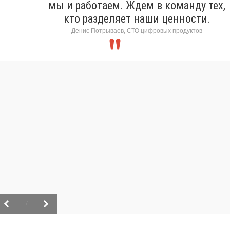
мы и работаем. Ждем в команду тех,
кто разделяет наши ценности.
Денис Потрываев, СТО цифровых продуктов
/