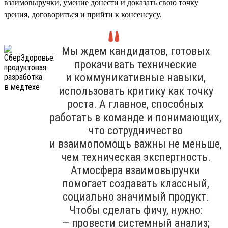
взаимовыручки, умение донести и доказать свою точку
зрения, договориться и прийти к консенсусу.
Мы ждем кандидатов, готовых
прокачивать технические
и коммуникативные навыки,
использовать критику как точку
роста. А главное, способных
работать в команде и понимающих,
что сотрудничество
и взаимопомощь важны не меньше,
чем техническая экспертность.
Атмосфера взаимовыручки
помогает создавать классный,
социально значимый продукт.
Чтобы сделать фичу, нужно:
— провести системный анализ;