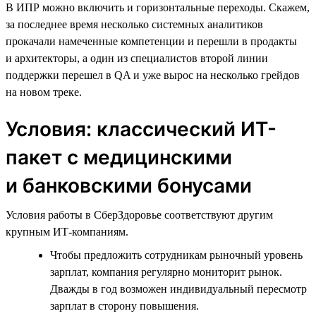
В ИПР можно включить и горизонтальные переходы. Скажем,
за последнее время несколько системных аналитиков
прокачали намеченные компетенции и перешли в продакты
и архитекторы, а один из специалистов второй линии
поддержки перешел в QA и уже вырос на несколько грейдов
на новом треке.
Условия: классический ИТ-
пакет с медицинскими
и банковскими бонусами
Условия работы в СберЗдоровье соответствуют другим
крупным ИТ-компаниям.
Чтобы предложить сотрудникам рыночный уровень
зарплат, компания регулярно мониторит рынок.
Дважды в год возможен индивидуальный пересмотр
зарплат в сторону повышения.