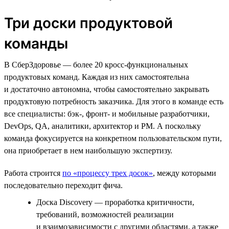
Три доски продуктовой
команды
В СберЗдоровье — более 20 кросс-функциональных
продуктовых команд. Каждая из них самостоятельна
и достаточно автономна, чтобы самостоятельно закрывать
продуктовую потребность заказчика. Для этого в команде есть
все специалисты: бэк-, фронт- и мобильные разработчики,
DevOps, QA, аналитики, архитектор и PM. А поскольку
команда фокусируется на конкретном пользовательском пути,
она приобретает в нем наибольшую экспертизу.
Работа строится
по «процессу трех досок»
, между которыми
последовательно переходит фича.
Доска Discovery — проработка критичности,
требований, возможностей реализации
и взаимозависимости с другими областями, а также