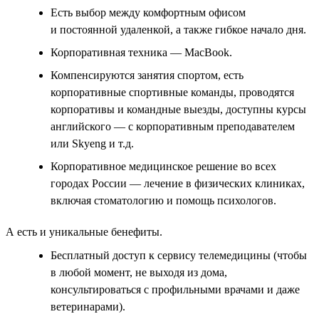
Есть выбор между комфортным офисом
и постоянной удаленкой, а также гибкое начало дня.
Корпоративная техника — MacBook.
Компенсируются занятия спортом, есть
корпоративные спортивные команды, проводятся
корпоративы и командные выезды, доступны курсы
английского — с корпоративным преподавателем
или Skyeng и т.д.
Корпоративное медицинское решение во всех
городах России — лечение в физических клиниках,
включая стоматологию и помощь психологов.
А есть и уникальные бенефиты.
Бесплатный доступ к сервису телемедицины (чтобы
в любой момент, не выходя из дома,
консультироваться с профильными врачами и даже
ветеринарами).