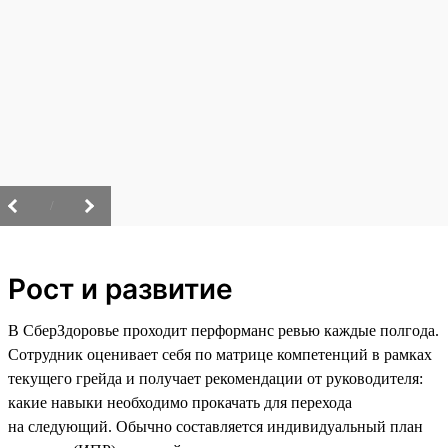
/
Рост и развитие
В СберЗдоровье проходит перформанс ревью каждые полгода.
Сотрудник оценивает себя по матрице компетенций в рамках
текущего грейда и получает рекомендации от руководителя:
какие навыки необходимо прокачать для перехода
на следующий. Обычно составляется индивидуальный план