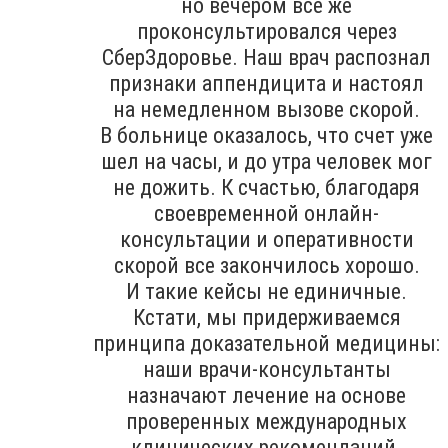
но вечером все же
проконсультировался через
СберЗдоровье. Наш врач распознал
признаки аппендицита и настоял
на немедленном вызове скорой.
В больнице оказалось, что счет уже
шел на часы, и до утра человек мог
не дожить. К счастью, благодаря
своевременной онлайн-
консультации и оперативности
скорой все закончилось хорошо.
И такие кейсы не единичные.
Кстати, мы придерживаемся
принципа доказательной медицины:
наши врачи-консультанты
назначают лечение на основе
проверенных международных
клинических рекомендаций.