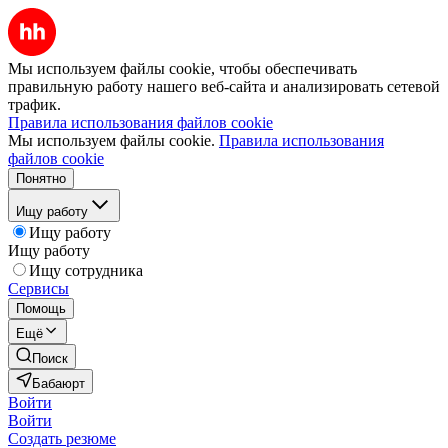
Мы используем файлы cookie, чтобы обеспечивать
правильную работу нашего веб-сайта и анализировать сетевой
трафик.
Правила использования файлов cookie
Мы используем файлы cookie.
Правила использования
файлов cookie
Понятно
Ищу работу
Ищу работу
Ищу работу
Ищу сотрудника
Сервисы
Помощь
Ещё
Поиск
Бабаюрт
Войти
Войти
Создать резюме