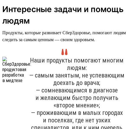
Интересные задачи и помощь
людям
Продукты, которые развивает СберЗдоровье, помогают людям
следить за самым ценным — своим здоровьем.
Наши продукты помогают многим
людям:
— самым занятым, не успевающим
доехать до врача;
— сомневающимся в диагнозе
и желающим быстро получить
«второе мнение»;
— проживающим в малых городах
и поселках, где нет узких
специалистов, или к ним очередь