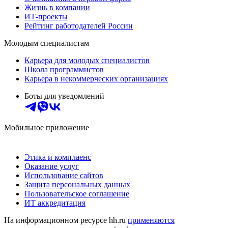
Жизнь в компании
ИТ-проекты
Рейтинг работодателей России
Молодым специалистам
Карьера для молодых специалистов
Школа программистов
Карьера в некоммерческих организациях
Боты для уведомлений
Мобильное приложение
Этика и комплаенс
Оказание услуг
Использование сайтов
Защита персональных данных
Пользовательское соглашение
ИТ аккредитация
На информационном ресурсе hh.ru
применяются