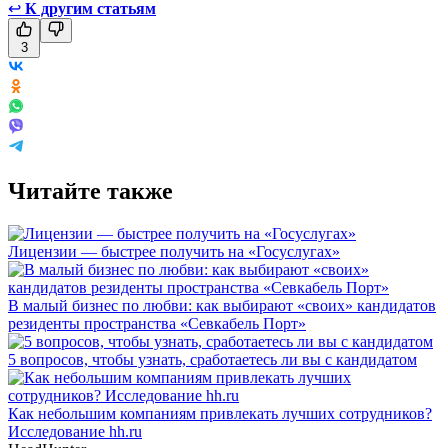
↩
К другим статьям
3
Читайте также
Лицензии — быстрее получить на «Госуслугах»
В малый бизнес по любви: как выбирают «своих» кандидатов
резиденты пространства «Севкабель Порт»
5 вопросов, чтобы узнать, сработаетесь ли вы с кандидатом
Как небольшим компаниям привлекать лучших сотрудников?
Исследование hh.ru