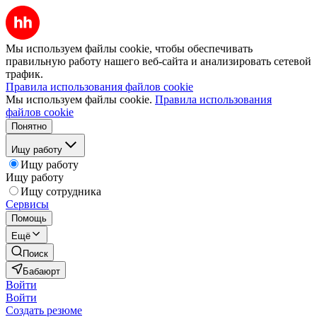
Мы используем файлы cookie, чтобы обеспечивать
правильную работу нашего веб-сайта и анализировать сетевой
трафик.
Правила использования файлов cookie
Мы используем файлы cookie.
Правила использования
файлов cookie
Понятно
Ищу работу
Ищу работу
Ищу работу
Ищу сотрудника
Сервисы
Помощь
Ещё
Поиск
Бабаюрт
Войти
Войти
Создать резюме