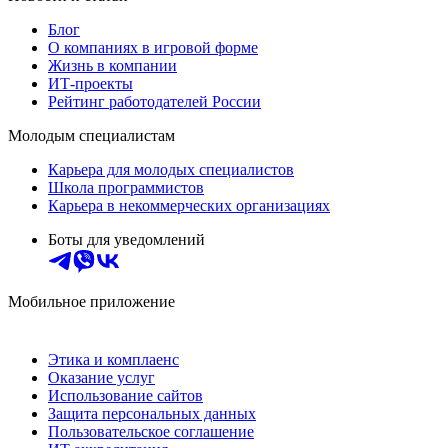
Блог
О компаниях в игровой форме
Жизнь в компании
ИТ-проекты
Рейтинг работодателей России
Молодым специалистам
Карьера для молодых специалистов
Школа программистов
Карьера в некоммерческих организациях
Боты для уведомлений
Мобильное приложение
Этика и комплаенс
Оказание услуг
Использование сайтов
Защита персональных данных
Пользовательское соглашение