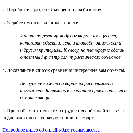
2. Перейдите в раздел «Имущество для бизнеса».
3. Задайте нужные фильтры в поиске.
Ищите по региону, виду договора и имущества,
категории объекта, цене и площади, этажности
и другим критериям. К слову, на платформе сделан
отдельный фильтр для туристических объектов.
4. Добавляйте в список сравнения интересные вам объекты.
Вы будете видеть на карте их расположение
и сможете добавлять в избранное привлекательные
для вас локации.
5. При любых технических затруднениях обращайтесь в чат
поддержки или на горячую линию платформы.
Подробное видео об онлайн-базе госимущества