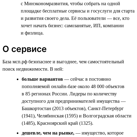
с Минэкономразвития, чтобы собрать на одной
площадке бесплатные сервисы и госуслуги для старта
и развития своего дела. Её пользователи — все, кто
хочет начать бизнес: самозанятые, ИП, компании
и физлица.
О сервисе
База мсп.рф безопаснее и выгоднее, чем самостоятельный
поиск недвижимости. В ней:
больше вариантов
— сейчас в постоянно
пополняемой онлайн-базе около 48 000 объектов
в 85 регионах России. Лидеры по количеству
доступного для предпринимателей имущества —
Башкортостан (2013 объектов), Санкт-Петербург
(1941), Челябинская (1595) и Волгоградская области
(1485), Красноярский край (1325).
дешевле, чем на рынке,
— имущество, которое