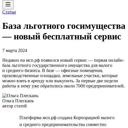
Статьи
База льготного госимущества
— новый бесплатный сервис
7 марта 2024
Недавно на мсп.рф появился новый сервис — первая онлайн-
база льготного государственного имущества для малого
и среднего бизнеса. В базе — офисные помещения,
производственные площадки, земельные участки, которые
можно взять в аренду или выкупить. За первые две недели
работы к нему уже обратились около 7000 предпринимателей.
Ольга Плескань
автор статей
Платформа мсп.рф создана Корпорацией малого
и среднего предпринимательства совместно