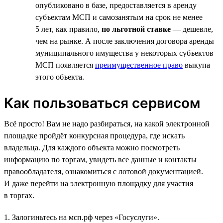
опубликовано в базе, предоставляется в аренду
субъектам МСП и самозанятым на срок не менее
5 лет, как правило,
по льготной ставке
— дешевле,
чем на рынке. А после заключения договора аренды
муниципального имущества у некоторых субъектов
МСП появляется
преимущественное право
выкупа
этого объекта.
Как пользоваться сервисом
Всё просто! Вам не надо разбираться, на какой электронной
площадке пройдёт конкурсная процедура, где искать
владельца. Для каждого объекта можно посмотреть
информацию по торгам, увидеть все данные и контакты
правообладателя, ознакомиться с лотовой документацией.
И даже перейти на электронную площадку для участия
в торгах.
1. Залогиньтесь на мсп.рф через «Госуслуги».