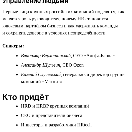
Управление людьми
Первые лица крупных российских компаний поделятся, как
меняется роль руководителя, почему HR становится
ключевым партнёром бизнеса и как удерживать команды
и сохранять доверие в условиях неопределённости.
Спикеры:
Владимир Верхошинский,
СЕО «Альфа-Банка»
Александр Шульгин,
СЕО Ozon
Евгений Случевский,
генеральный директор группы
компаний «Магнит»
Кто придёт
HRD и HRBP крупных компаний
СЕО и представители бизнеса
Инвесторы и разработчики HRtech