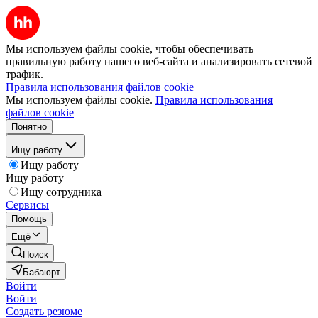
Мы используем файлы cookie, чтобы обеспечивать
правильную работу нашего веб-сайта и анализировать сетевой
трафик.
Правила использования файлов cookie
Мы используем файлы cookie.
Правила использования
файлов cookie
Понятно
Ищу работу
Ищу работу
Ищу работу
Ищу сотрудника
Сервисы
Помощь
Ещё
Поиск
Бабаюрт
Войти
Войти
Создать резюме