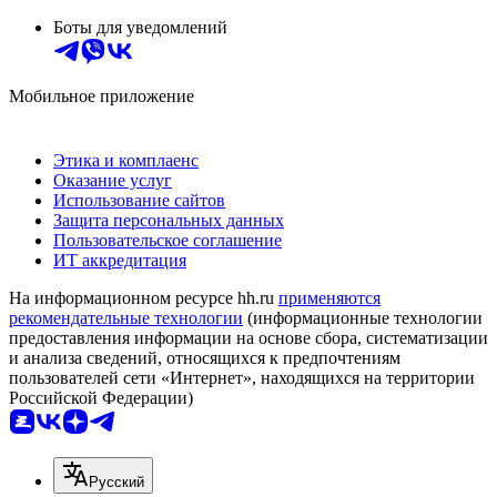
Боты для уведомлений
Мобильное приложение
Этика и комплаенс
Оказание услуг
Использование сайтов
Защита персональных данных
Пользовательское соглашение
ИТ аккредитация
На информационном ресурсе hh.ru
применяются
рекомендательные технологии
(информационные технологии
предоставления информации на основе сбора, систематизации
и анализа сведений, относящихся к предпочтениям
пользователей сети «Интернет», находящихся на территории
Российской Федерации)
Русский