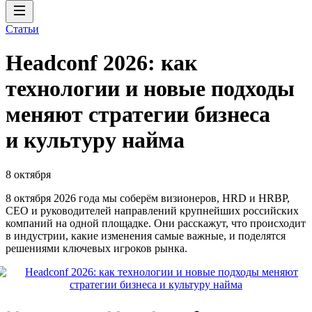
Статьи
Headсonf 2026: как
технологии и новые подходы
меняют стратегии бизнеса
и культуру найма
8 октября
8 октября 2026 года мы соберём визионеров, HRD и HRBP,
СЕО и руководителей направлений крупнейших российских
компаний на одной площадке. Они расскажут, что происходит
в индустрии, какие изменения самые важные, и поделятся
решениями ключевых игроков рынка.