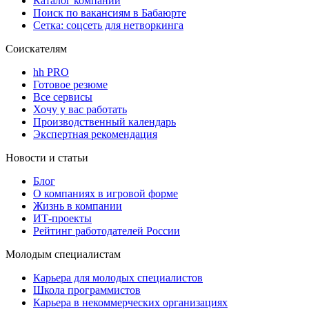
Каталог компаний
Поиск по вакансиям в Бабаюрте
Сетка: соцсеть для нетворкинга
Соискателям
hh PRO
Готовое резюме
Все сервисы
Хочу у вас работать
Производственный календарь
Экспертная рекомендация
Новости и статьи
Блог
О компаниях в игровой форме
Жизнь в компании
ИТ-проекты
Рейтинг работодателей России
Молодым специалистам
Карьера для молодых специалистов
Школа программистов
Карьера в некоммерческих организациях