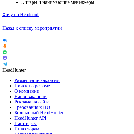
Эйчары и нанимающие менеджеры
Хочу на Headconf
Назад к списку мероприятий
HeadHunter
Размещение вакансий
Поиск по резюме
О компании
Наши вакансии
Реклама на сайте
Требования к ПО
Безопасный HeadHunter
HeadHunter API
Партнерам
Инвесторам