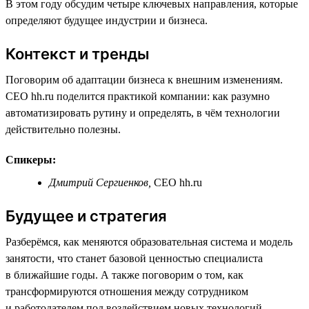
В этом году обсудим четыре ключевых направления, которые
определяют будущее индустрии и бизнеса.
Контекст и тренды
Поговорим об адаптации бизнеса к внешним изменениям.
CEO hh.ru поделится практикой компании: как разумно
автоматизировать рутину и определять, в чём технологии
действительно полезны.
Спикеры:
Дмитрий Сергиенков,
СЕО hh.ru
Будущее и стратегия
Разберёмся, как меняются образовательная система и модель
занятости, что станет базовой ценностью специалиста
в ближайшие годы. А также поговорим о том, как
трансформируются отношения между сотрудником
и работодателем под воздействием новых технологий.