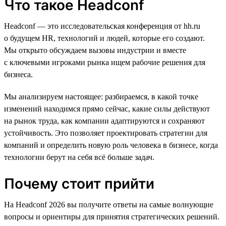
Что такое Headconf
Headconf — это исследовательская конференция от hh.ru
о будущем HR, технологий и людей, которые его создают.
Мы открыто обсуждаем вызовы индустрии и вместе
с ключевыми игроками рынка ищем рабочие решения для
бизнеса.
Мы анализируем настоящее: разбираемся, в какой точке
изменений находимся прямо сейчас, какие силы действуют
на рынок труда, как компании адаптируются и сохраняют
устойчивость. Это позволяет проектировать стратегии для
компаний и определить новую роль человека в бизнесе, когда
технологии берут на себя всё больше задач.
Почему стоит прийти
На Headconf 2026 вы получите ответы на самые волнующие
вопросы и ориентиры для принятия стратегических решений.