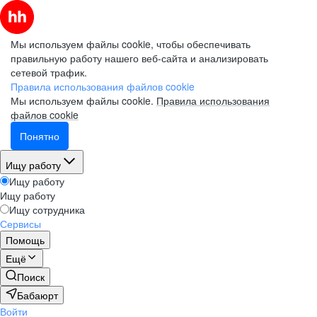
Мы используем файлы cookie, чтобы обеспечивать
правильную работу нашего веб-сайта и анализировать
сетевой трафик.
Правила использования файлов cookie
Мы используем файлы cookie.
Правила использования
файлов cookie
Понятно
Ищу работу
Ищу работу
Ищу работу
Ищу сотрудника
Сервисы
Помощь
Ещё
Поиск
Бабаюрт
Войти