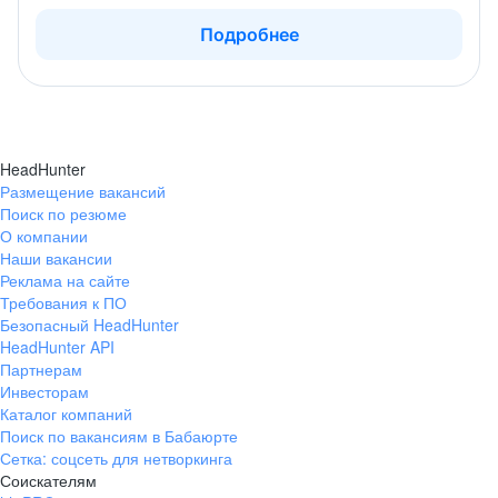
Подробнее
HeadHunter
Размещение вакансий
Поиск по резюме
О компании
Наши вакансии
Реклама на сайте
Требования к ПО
Безопасный HeadHunter
HeadHunter API
Партнерам
Инвесторам
Каталог компаний
Поиск по вакансиям в Бабаюрте
Сетка: соцсеть для нетворкинга
Соискателям