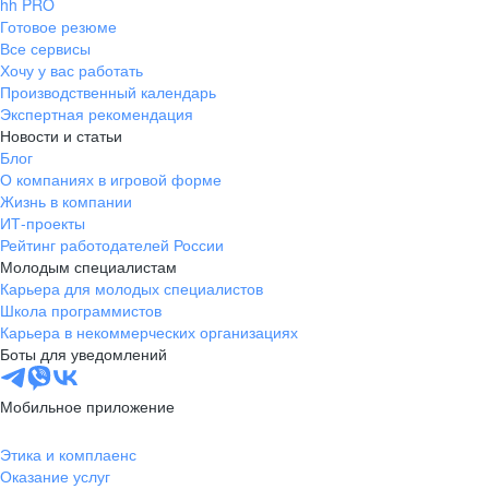
hh PRO
Готовое резюме
Все сервисы
Хочу у вас работать
Производственный календарь
Экспертная рекомендация
Новости и статьи
Блог
О компаниях в игровой форме
Жизнь в компании
ИТ-проекты
Рейтинг работодателей России
Молодым специалистам
Карьера для молодых специалистов
Школа программистов
Карьера в некоммерческих организациях
Боты для уведомлений
Мобильное приложение
Этика и комплаенс
Оказание услуг