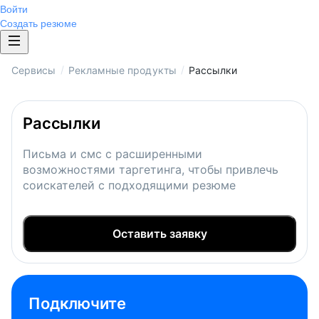
Войти
Создать резюме
/
/
Сервисы
Рекламные продукты
Рассылки
Рассылки
Письма и смс с расширенными
возможностями таргетинга, чтобы привлечь
соискателей с подходящими резюме
Оставить заявку
Подключите 
