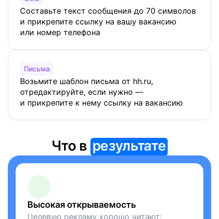
Составьте текст сообщения до 70 символов
и прикрепите ссылку на вашу вакансию
или номер телефона
Письма
Возьмите шаблон письма от hh.ru,
отредактируйте, если нужно —
и прикрепите к нему ссылку на вакансию
Что в
результате
Высокая открываемость
Целевую рекламу хорошо читают: