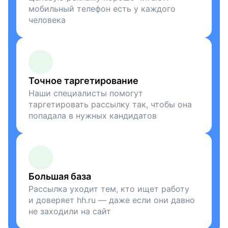
мобильный телефон есть у каждого
человека
Точное таргетирование
Наши специалисты помогут
таргетировать рассылку так, чтобы она
попадала в нужных кандидатов
Большая база
Рассылка уходит тем, кто ищет работу
и доверяет hh.ru — даже если они давно
не заходили на сайт