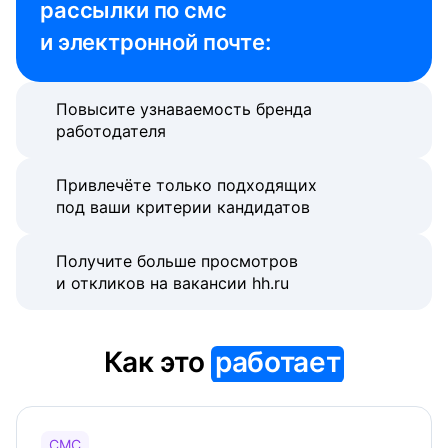
рассылки по смс 
и электронной почте:
Повысите узнаваемость бренда
работодателя
Привлечёте только подходящих
под ваши критерии кандидатов
Получите больше просмотров
и откликов на вакансии hh.ru
Как это
работает
СМС