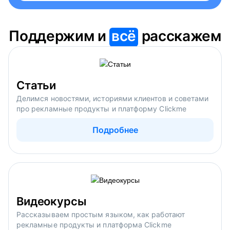
Поддержим и
всё
расскажем
Статьи
Делимся новостями, историями клиентов и советами
про рекламные продукты и платформу Clickme
Подробнее
Видеокурсы
Рассказываем простым языком, как работают
рекламные продукты и платформа Clickme