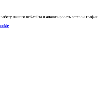
аботу нашего веб-сайта и анализировать сетевой трафик.
ookie