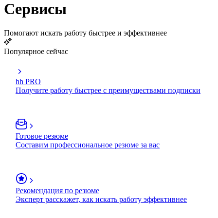
Сервисы
Помогают искать работу быстрее и эффективнее
Популярное сейчас
hh PRO
Получите работу быстрее с преимуществами подписки
Готовое резюме
Составим профессиональное резюме за вас
Рекомендация по резюме
Эксперт расскажет, как искать работу эффективнее