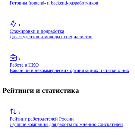
Готовим frontend- и backend-разработчиков
Стажировки и подработка
Для студентов и молодых специалистов
Работа в НКО
Вакансии в некоммерческих организациях и статьи о них
Рейтинги и статистика
Рейтинг работодателей России
Лучшие компании для работы по мнению соискателей