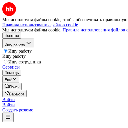
Мы используем файлы cookie, чтобы обеспечивать правильную р
Правила использования файлов cookie
Мы используем файлы cookie.
Правила использования файлов c
Понятно
Ищу работу
Ищу работу
Ищу работу
Ищу сотрудника
Сервисы
Помощь
Ещё
Поиск
Бабаюрт
Войти
Войти
Создать резюме