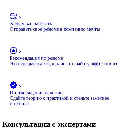
Хочу у вас работать
Отправьте своё резюме в компанию мечты
Рекомендация по резюме
Эксперт расскажет, как искать работу эффективнее
Подтверждение навыков
Сдайте теорию с практикой и станьте заметнее
и ценнее
Консультации с экспертами