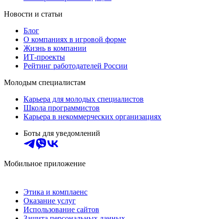
Новости и статьи
Блог
О компаниях в игровой форме
Жизнь в компании
ИТ-проекты
Рейтинг работодателей России
Молодым специалистам
Карьера для молодых специалистов
Школа программистов
Карьера в некоммерческих организациях
Боты для уведомлений
Мобильное приложение
Этика и комплаенс
Оказание услуг
Использование сайтов
Защита персональных данных