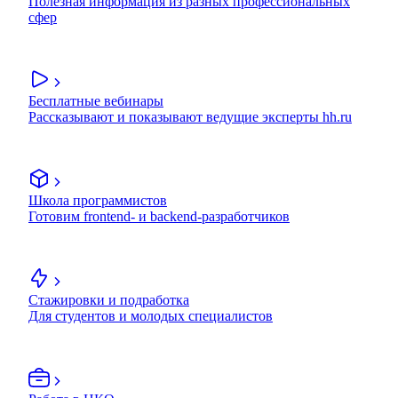
Полезная информация из разных профессиональных
сфер
Бесплатные вебинары
Рассказывают и показывают ведущие эксперты hh.ru
Школа программистов
Готовим frontend- и backend-разработчиков
Стажировки и подработка
Для студентов и молодых специалистов