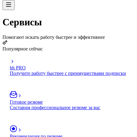
Сервисы
Помогают искать работу быстрее и эффективнее
Популярное сейчас
hh PRO
Получите работу быстрее с преимуществами подписки
Готовое резюме
Составим профессиональное резюме за вас
Рекомендация по резюме