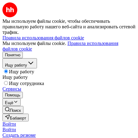
Мы используем файлы cookie, чтобы обеспечивать
правильную работу нашего веб-сайта и анализировать сетевой
трафик.
Правила использования файлов cookie
Мы используем файлы cookie.
Правила использования
файлов cookie
Понятно
Ищу работу
Ищу работу
Ищу работу
Ищу сотрудника
Сервисы
Помощь
Ещё
Поиск
Бабаюрт
Войти
Войти
Создать резюме