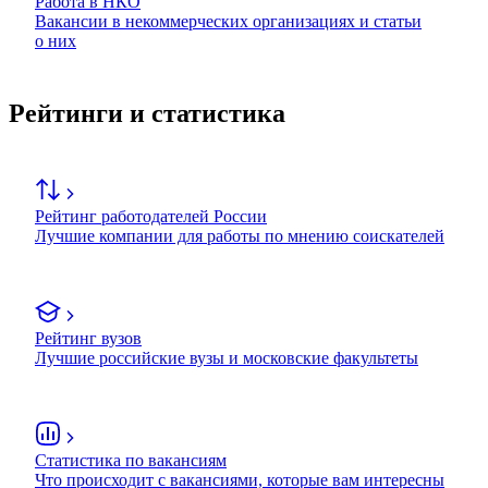
Работа в НКО
Вакансии в некоммерческих организациях и статьи
о них
Рейтинги и статистика
Рейтинг работодателей России
Лучшие компании для работы по мнению соискателей
Рейтинг вузов
Лучшие российские вузы и московские факультеты
Статистика по вакансиям
Что происходит с вакансиями, которые вам интересны