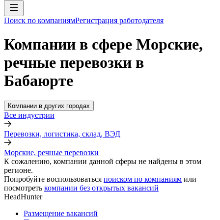
Поиск по компаниям
Регистрация работодателя
Компании в сфере Морские,
речные перевозки в
Бабаюрте
Компании в других городах
Все индустрии
Перевозки, логистика, склад, ВЭД
Морские, речные перевозки
К сожалению, компании данной сферы не найдены в этом
регионе.
Попробуйте воспользоваться
поиском по компаниям
или
посмотреть
компании без открытых вакансий
HeadHunter
Размещение вакансий