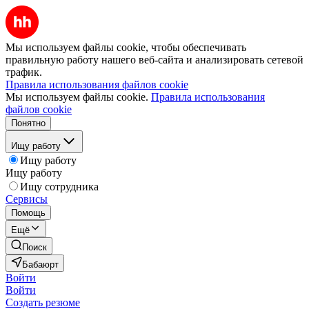
Мы используем файлы cookie, чтобы обеспечивать
правильную работу нашего веб-сайта и анализировать сетевой
трафик.
Правила использования файлов cookie
Мы используем файлы cookie.
Правила использования
файлов cookie
Понятно
Ищу работу
Ищу работу
Ищу работу
Ищу сотрудника
Сервисы
Помощь
Ещё
Поиск
Бабаюрт
Войти
Войти
Создать резюме