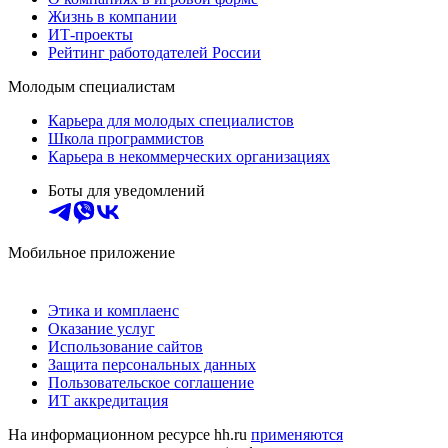
Жизнь в компании
ИТ-проекты
Рейтинг работодателей России
Молодым специалистам
Карьера для молодых специалистов
Школа программистов
Карьера в некоммерческих организациях
Боты для уведомлений
Мобильное приложение
Этика и комплаенс
Оказание услуг
Использование сайтов
Защита персональных данных
Пользовательское соглашение
ИТ аккредитация
На информационном ресурсе hh.ru
применяются