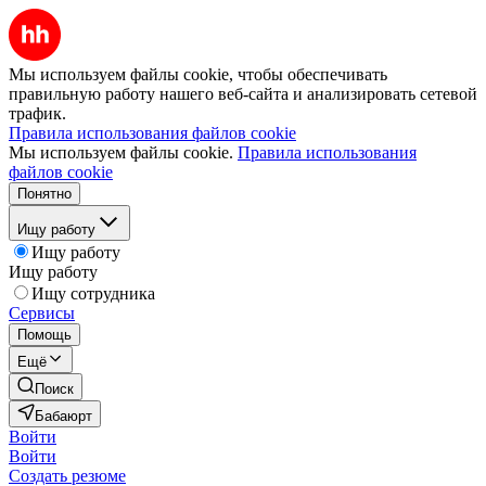
Мы используем файлы cookie, чтобы обеспечивать
правильную работу нашего веб-сайта и анализировать сетевой
трафик.
Правила использования файлов cookie
Мы используем файлы cookie.
Правила использования
файлов cookie
Понятно
Ищу работу
Ищу работу
Ищу работу
Ищу сотрудника
Сервисы
Помощь
Ещё
Поиск
Бабаюрт
Войти
Войти
Создать резюме