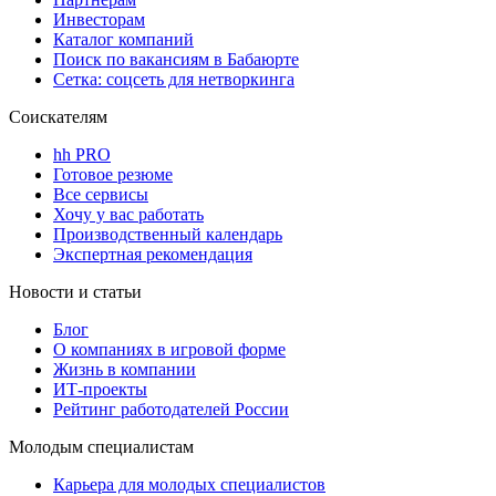
Инвесторам
Каталог компаний
Поиск по вакансиям в Бабаюрте
Сетка: соцсеть для нетворкинга
Соискателям
hh PRO
Готовое резюме
Все сервисы
Хочу у вас работать
Производственный календарь
Экспертная рекомендация
Новости и статьи
Блог
О компаниях в игровой форме
Жизнь в компании
ИТ-проекты
Рейтинг работодателей России
Молодым специалистам
Карьера для молодых специалистов