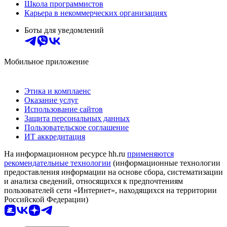
Школа программистов
Карьера в некоммерческих организациях
Боты для уведомлений
Мобильное приложение
Этика и комплаенс
Оказание услуг
Использование сайтов
Защита персональных данных
Пользовательское соглашение
ИТ аккредитация
На информационном ресурсе hh.ru
применяются
рекомендательные технологии
(информационные технологии
предоставления информации на основе сбора, систематизации
и анализа сведений, относящихся к предпочтениям
пользователей сети «Интернет», находящихся на территории
Российской Федерации)