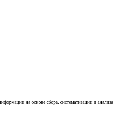
формации на основе сбора, систематизации и анализа