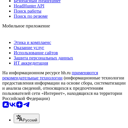
Безопасный HeadHunter
HeadHunter API
Поиск работы
Поиск по резюме
Мобильное приложение
Этика и комплаенс
Оказание услуг
Использование сайтов
Защита персональных данных
ИТ аккредитация
На информационном ресурсе hh.ru
применяются
рекомендательные технологии
(информационные технологии
предоставления информации на основе сбора, систематизации
и анализа сведений, относящихся к предпочтениям
пользователей сети «Интернет», находящихся на территории
Российской Федерации)
Русский