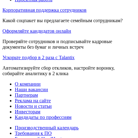
Корпоративная поддержка сотрудников
Какой соцпакет вы предлагаете семейным сотрудникам?
Оформляйте кандидатов онлайн
Проверяйте сотрудников и подписывайте кадровые
документы без бумаг и личных встреч
Ускорьте подбор в 2 раза с Talantix
Автоматизируйте сбор откликов, настройте воронку,
собирайте аналитику в 2 клика
О компании
Наши вакансии
Партнерам
Реклама на сайте
Новости и статьи
Инвесторам
Кандидаты по профессиям
Производственный календарь
Требования к ПО