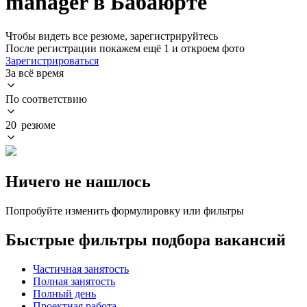
manager в Бабаюрте
Чтобы видеть все резюме, зарегистрируйтесь
После регистрации покажем ещё 1 и откроем фото
Зарегистрироваться
За всё время
По соответствию
20 резюме
Ничего не нашлось
Попробуйте изменить формулировку или фильтры
Быстрые фильтры подбора вакансий
Частичная занятость
Полная занятость
Полный день
Проектная работа