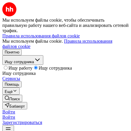
Мы используем файлы cookie, чтобы обеспечивать
правильную работу нашего веб-сайта и анализировать сетевой
трафик.
Правила использования файлов cookie
Мы используем файлы cookie.
Правила использования
файлов cookie
Понятно
Ищу сотрудника
Ищу работу
Ищу сотрудника
Ищу сотрудника
Сервисы
Помощь
Ещё
Поиск
Бабаюрт
Войти
Войти
Зарегистрироваться