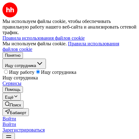
Мы используем файлы cookie, чтобы обеспечивать
правильную работу нашего веб-сайта и анализировать сетевой
трафик.
Правила использования файлов cookie
Мы используем файлы cookie.
Правила использования
файлов cookie
Понятно
Ищу сотрудника
Ищу работу
Ищу сотрудника
Ищу сотрудника
Сервисы
Помощь
Ещё
Поиск
Бабаюрт
Войти
Войти
Зарегистрироваться