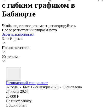
с гибким графиком в
Бабаюрте
Чтобы видеть все резюме, зарегистрируйтесь
После регистрации откроем фото
Зарегистрироваться
За всё время
По соответствию
20 резюме
Начинающий специалист
32
года
•
Был
17 сентября 2025
•
Обновлено
27 июля 2024
25 000
₽
Не ищет работу
Общий опыт