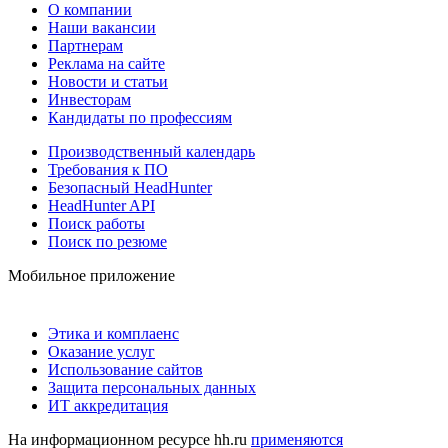
О компании
Наши вакансии
Партнерам
Реклама на сайте
Новости и статьи
Инвесторам
Кандидаты по профессиям
Производственный календарь
Требования к ПО
Безопасный HeadHunter
HeadHunter API
Поиск работы
Поиск по резюме
Мобильное приложение
Этика и комплаенс
Оказание услуг
Использование сайтов
Защита персональных данных
ИТ аккредитация
На информационном ресурсе hh.ru
применяются