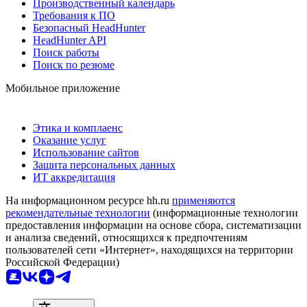
Производственный календарь
Требования к ПО
Безопасный HeadHunter
HeadHunter API
Поиск работы
Поиск по резюме
Мобильное приложение
Этика и комплаенс
Оказание услуг
Использование сайтов
Защита персональных данных
ИТ аккредитация
На информационном ресурсе hh.ru
применяются
рекомендательные технологии
(информационные технологии
предоставления информации на основе сбора, систематизации
и анализа сведений, относящихся к предпочтениям
пользователей сети «Интернет», находящихся на территории
Российской Федерации)