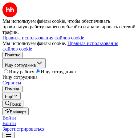
Мы используем файлы cookie, чтобы обеспечивать
правильную работу нашего веб-сайта и анализировать сетевой
трафик.
Правила использования файлов cookie
Мы используем файлы cookie.
Правила использования
файлов cookie
Понятно
Ищу сотрудника
Ищу работу
Ищу сотрудника
Ищу сотрудника
Сервисы
Помощь
Ещё
Поиск
Бабаюрт
Войти
Войти
Зарегистрироваться