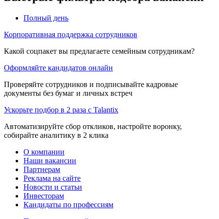
Полный день
Корпоративная поддержка сотрудников
Какой соцпакет вы предлагаете семейным сотрудникам?
Оформляйте кандидатов онлайн
Проверяйте сотрудников и подписывайте кадровые
документы без бумаг и личных встреч
Ускорьте подбор в 2 раза с Talantix
Автоматизируйте сбор откликов, настройте воронку,
собирайте аналитику в 2 клика
О компании
Наши вакансии
Партнерам
Реклама на сайте
Новости и статьи
Инвесторам
Кандидаты по профессиям