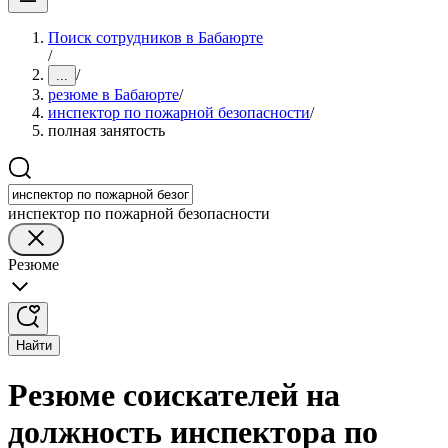
Поиск сотрудников в Бабаюрте
/
/
...
резюме в Бабаюрте
/
инспектор по пожарной безопасности
/
полная занятость
инспектор по пожарной безопасности
Резюме
Найти
Резюме соискателей на
должность инспектора по