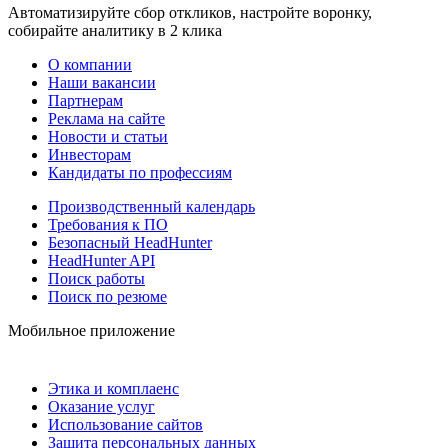
Автоматизируйте сбор откликов, настройте воронку,
собирайте аналитику в 2 клика
О компании
Наши вакансии
Партнерам
Реклама на сайте
Новости и статьи
Инвесторам
Кандидаты по профессиям
Производственный календарь
Требования к ПО
Безопасный HeadHunter
HeadHunter API
Поиск работы
Поиск по резюме
Мобильное приложение
Этика и комплаенс
Оказание услуг
Использование сайтов
Защита персональных данных