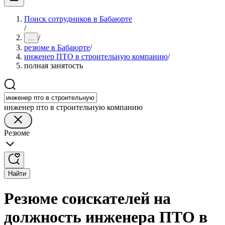
Поиск сотрудников в Бабаюрте
/
/
...
резюме в Бабаюрте
/
инженер ПТО в строительную компанию
/
полная занятость
инженер пто в строительную компанию
Резюме
Найти
Резюме соискателей на
должность инженера ПТО в