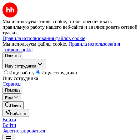
Мы используем файлы cookie, чтобы обеспечивать
правильную работу нашего веб-сайта и анализировать сетевой
трафик.
Правила использования файлов cookie
Мы используем файлы cookie.
Правила использования
файлов cookie
Понятно
Ищу сотрудника
Ищу работу
Ищу сотрудника
Ищу сотрудника
Сервисы
Помощь
Ещё
Поиск
Бабаюрт
Войти
Войти
Зарегистрироваться