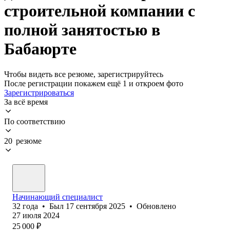
строительной компании с
полной занятостью в
Бабаюрте
Чтобы видеть все резюме, зарегистрируйтесь
После регистрации покажем ещё 1 и откроем фото
Зарегистрироваться
За всё время
По соответствию
20 резюме
Начинающий специалист
32
года
•
Был
17 сентября 2025
•
Обновлено
27 июля 2024
25 000
₽