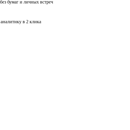
без бумаг и личных встреч
 аналитику в 2 клика