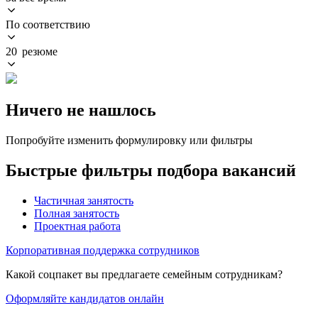
По соответствию
20 резюме
Ничего не нашлось
Попробуйте изменить формулировку или фильтры
Быстрые фильтры подбора вакансий
Частичная занятость
Полная занятость
Проектная работа
Корпоративная поддержка сотрудников
Какой соцпакет вы предлагаете семейным сотрудникам?
Оформляйте кандидатов онлайн