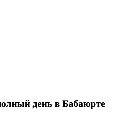
 полный день в Бабаюрте