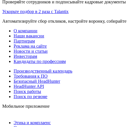
Проверяйте сотрудников и подписывайте кадровые документы 
Ускорьте подбор в 2 раза с Talantix
Автоматизируйте сбор откликов, настройте воронку, собирайте
О компании
Наши вакансии
Партнерам
Реклама на сайте
Новости и статьи
Инвесторам
Кандидаты по профессиям
Производственный календарь
Требования к ПО
Безопасный HeadHunter
HeadHunter API
Поиск работы
Поиск по резюме
Мобильное приложение
Этика и комплаенс