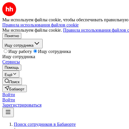
Мы используем файлы cookie, чтобы обеспечивать правильную р
Правила использования файлов cookie
Мы используем файлы cookie.
Правила использования файлов c
Понятно
Ищу сотрудника
Ищу работу
Ищу сотрудника
Ищу сотрудника
Сервисы
Помощь
Ещё
Поиск
Бабаюрт
Войти
Войти
Зарегистрироваться
Поиск сотрудников в Бабаюрте