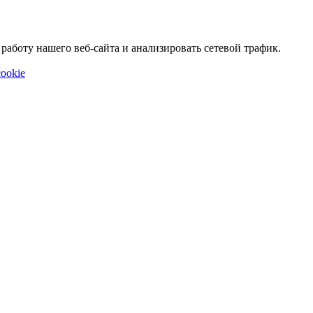
аботу нашего веб-сайта и анализировать сетевой трафик.
ookie