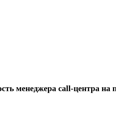
сть менеджера call-центра на