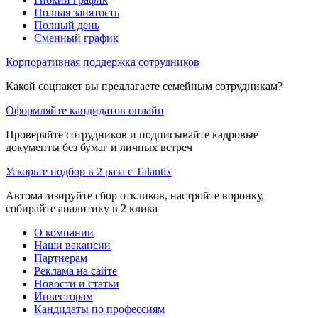
Полная занятость
Полный день
Сменный график
Корпоративная поддержка сотрудников
Какой соцпакет вы предлагаете семейным сотрудникам?
Оформляйте кандидатов онлайн
Проверяйте сотрудников и подписывайте кадровые
документы без бумаг и личных встреч
Ускорьте подбор в 2 раза с Talantix
Автоматизируйте сбор откликов, настройте воронку,
собирайте аналитику в 2 клика
О компании
Наши вакансии
Партнерам
Реклама на сайте
Новости и статьи
Инвесторам
Кандидаты по профессиям