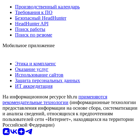
Производственный календарь
Требования к ПО
Безопасный HeadHunter
HeadHunter API
Поиск работы
Поиск по резюме
Мобильное приложение
Этика и комплаенс
Оказание услуг
Использование сайтов
Защита персональных данных
ИТ аккредитация
На информационном ресурсе hh.ru
применяются
рекомендательные технологии
(информационные технологии
предоставления информации на основе сбора, систематизации
и анализа сведений, относящихся к предпочтениям
пользователей сети «Интернет», находящихся на территории
Российской Федерации)