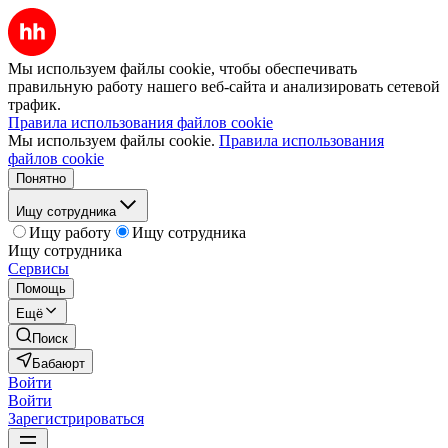
Мы используем файлы cookie, чтобы обеспечивать
правильную работу нашего веб-сайта и анализировать сетевой
трафик.
Правила использования файлов cookie
Мы используем файлы cookie.
Правила использования
файлов cookie
Понятно
Ищу сотрудника
Ищу работу
Ищу сотрудника
Ищу сотрудника
Сервисы
Помощь
Ещё
Поиск
Бабаюрт
Войти
Войти
Зарегистрироваться