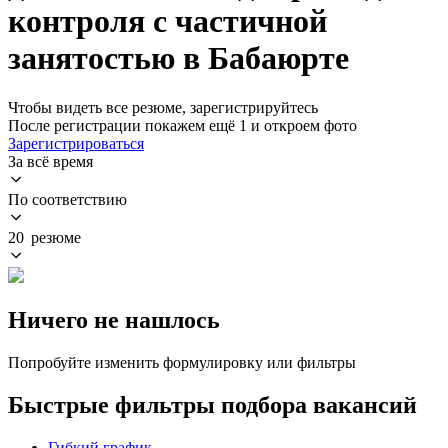
контроля с частичной
занятостью в Бабаюрте
Чтобы видеть все резюме, зарегистрируйтесь
После регистрации покажем ещё 1 и откроем фото
Зарегистрироваться
За всё время
По соответствию
20 резюме
Ничего не нашлось
Попробуйте изменить формулировку или фильтры
Быстрые фильтры подбора вакансий
Гибкий график