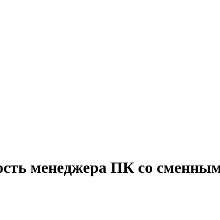
ость менеджера ПК со сменны