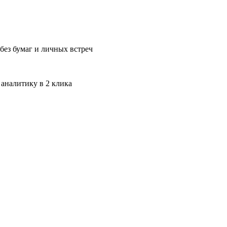
без бумаг и личных встреч
 аналитику в 2 клика