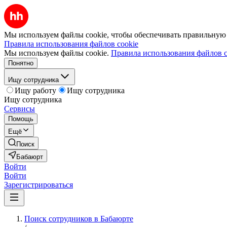
Мы используем файлы cookie, чтобы обеспечивать правильную р
Правила использования файлов cookie
Мы используем файлы cookie.
Правила использования файлов c
Понятно
Ищу сотрудника
Ищу работу
Ищу сотрудника
Ищу сотрудника
Сервисы
Помощь
Ещё
Поиск
Бабаюрт
Войти
Войти
Зарегистрироваться
Поиск сотрудников в Бабаюрте