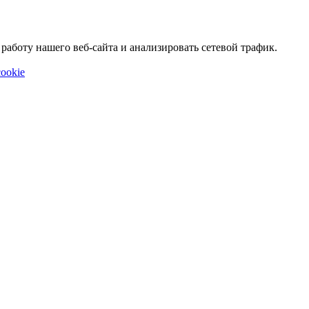
аботу нашего веб-сайта и анализировать сетевой трафик.
ookie