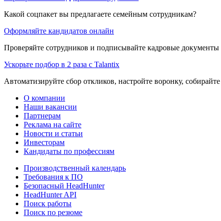
Какой соцпакет вы предлагаете семейным сотрудникам?
Оформляйте кандидатов онлайн
Проверяйте сотрудников и подписывайте кадровые документы 
Ускорьте подбор в 2 раза с Talantix
Автоматизируйте сбор откликов, настройте воронку, собирайте
О компании
Наши вакансии
Партнерам
Реклама на сайте
Новости и статьи
Инвесторам
Кандидаты по профессиям
Производственный календарь
Требования к ПО
Безопасный HeadHunter
HeadHunter API
Поиск работы
Поиск по резюме