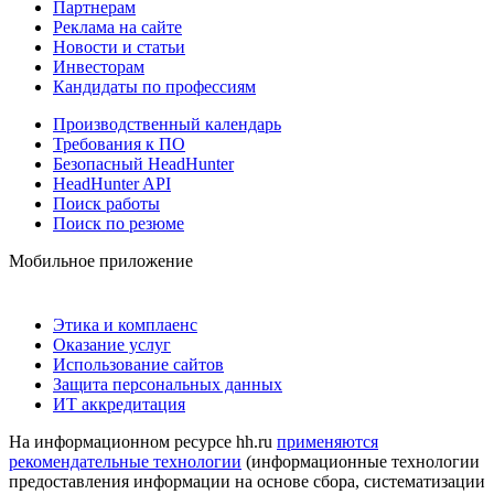
Партнерам
Реклама на сайте
Новости и статьи
Инвесторам
Кандидаты по профессиям
Производственный календарь
Требования к ПО
Безопасный HeadHunter
HeadHunter API
Поиск работы
Поиск по резюме
Мобильное приложение
Этика и комплаенс
Оказание услуг
Использование сайтов
Защита персональных данных
ИТ аккредитация
На информационном ресурсе hh.ru
применяются
рекомендательные технологии
(информационные технологии
предоставления информации на основе сбора, систематизации