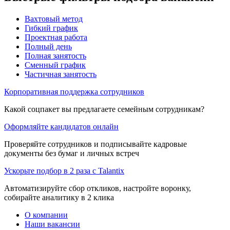
Вахтовый метод
Гибкий график
Проектная работа
Полный день
Полная занятость
Сменный график
Частичная занятость
Корпоративная поддержка сотрудников
Какой соцпакет вы предлагаете семейным сотрудникам?
Оформляйте кандидатов онлайн
Проверяйте сотрудников и подписывайте кадровые
документы без бумаг и личных встреч
Ускорьте подбор в 2 раза с Talantix
Автоматизируйте сбор откликов, настройте воронку,
собирайте аналитику в 2 клика
О компании
Наши вакансии