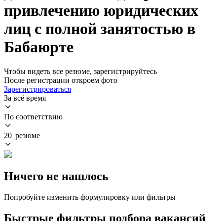
привлечению юридических
лиц с полной занятостью в
Бабаюрте
Чтобы видеть все резюме, зарегистрируйтесь
После регистрации откроем фото
Зарегистрироваться
За всё время
По соответствию
20 резюме
Ничего не нашлось
Попробуйте изменить формулировку или фильтры
Быстрые фильтры подбора вакансий