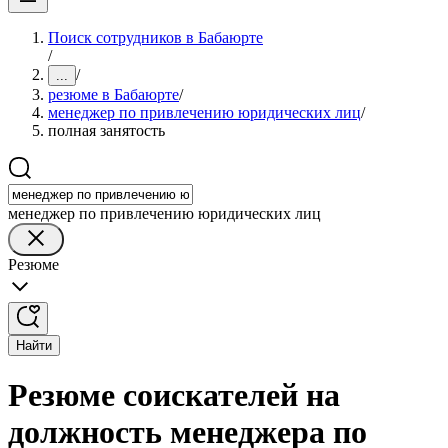
Поиск сотрудников в Бабаюрте
/
/
...
резюме в Бабаюрте
/
менеджер по привлечению юридических лиц
/
полная занятость
менеджер по привлечению юридических лиц
Резюме
Найти
Резюме соискателей на
должность менеджера по