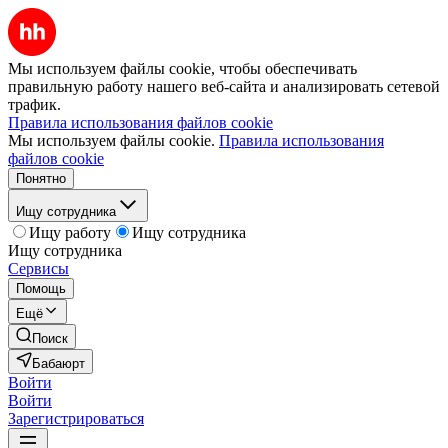
Мы используем файлы cookie, чтобы обеспечивать
правильную работу нашего веб-сайта и анализировать сетевой
трафик.
Правила использования файлов cookie
Мы используем файлы cookie.
Правила использования
файлов cookie
Понятно
Ищу сотрудника
Ищу работу
Ищу сотрудника
Ищу сотрудника
Сервисы
Помощь
Ещё
Поиск
Бабаюрт
Войти
Войти
Зарегистрироваться