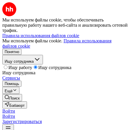
Мы используем файлы cookie, чтобы обеспечивать
правильную работу нашего веб-сайта и анализировать сетевой
трафик.
Правила использования файлов cookie
Мы используем файлы cookie.
Правила использования
файлов cookie
Понятно
Ищу сотрудника
Ищу работу
Ищу сотрудника
Ищу сотрудника
Сервисы
Помощь
Ещё
Поиск
Бабаюрт
Войти
Войти
Зарегистрироваться