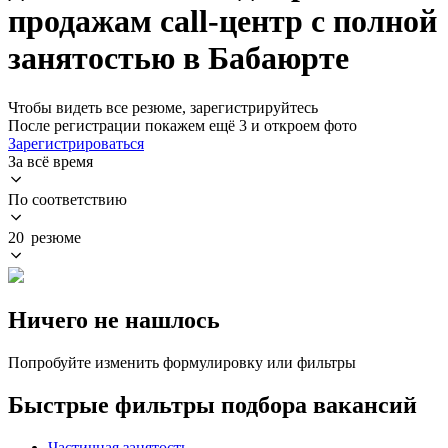
продажам call-центр с полной
занятостью в Бабаюрте
Чтобы видеть все резюме, зарегистрируйтесь
После регистрации покажем ещё 3 и откроем фото
Зарегистрироваться
За всё время
По соответствию
20 резюме
Ничего не нашлось
Попробуйте изменить формулировку или фильтры
Быстрые фильтры подбора вакансий
Частичная занятость