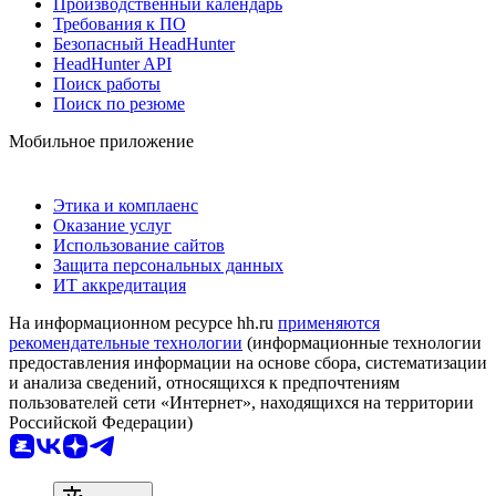
Производственный календарь
Требования к ПО
Безопасный HeadHunter
HeadHunter API
Поиск работы
Поиск по резюме
Мобильное приложение
Этика и комплаенс
Оказание услуг
Использование сайтов
Защита персональных данных
ИТ аккредитация
На информационном ресурсе hh.ru
применяются
рекомендательные технологии
(информационные технологии
предоставления информации на основе сбора, систематизации
и анализа сведений, относящихся к предпочтениям
пользователей сети «Интернет», находящихся на территории
Российской Федерации)