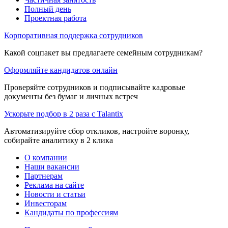
Полный день
Проектная работа
Корпоративная поддержка сотрудников
Какой соцпакет вы предлагаете семейным сотрудникам?
Оформляйте кандидатов онлайн
Проверяйте сотрудников и подписывайте кадровые
документы без бумаг и личных встреч
Ускорьте подбор в 2 раза с Talantix
Автоматизируйте сбор откликов, настройте воронку,
собирайте аналитику в 2 клика
О компании
Наши вакансии
Партнерам
Реклама на сайте
Новости и статьи
Инвесторам
Кандидаты по профессиям