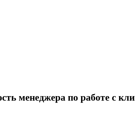
сть менеджера по работе с кл