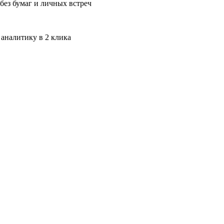
без бумаг и личных встреч
 аналитику в 2 клика