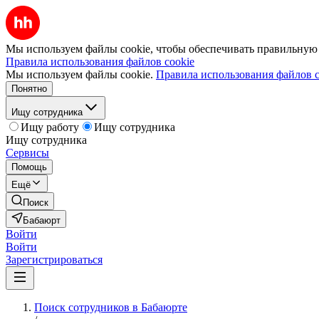
Мы используем файлы cookie, чтобы обеспечивать правильную р
Правила использования файлов cookie
Мы используем файлы cookie.
Правила использования файлов c
Понятно
Ищу сотрудника
Ищу работу
Ищу сотрудника
Ищу сотрудника
Сервисы
Помощь
Ещё
Поиск
Бабаюрт
Войти
Войти
Зарегистрироваться
Поиск сотрудников в Бабаюрте