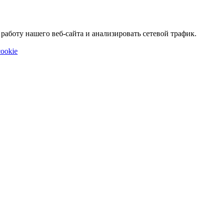
аботу нашего веб-сайта и анализировать сетевой трафик.
ookie