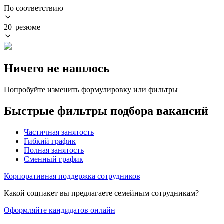
По соответствию
20 резюме
Ничего не нашлось
Попробуйте изменить формулировку или фильтры
Быстрые фильтры подбора вакансий
Частичная занятость
Гибкий график
Полная занятость
Сменный график
Корпоративная поддержка сотрудников
Какой соцпакет вы предлагаете семейным сотрудникам?
Оформляйте кандидатов онлайн