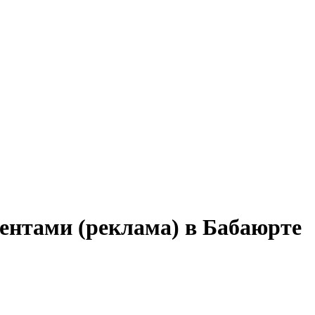
иентами (реклама) в Бабаюрте