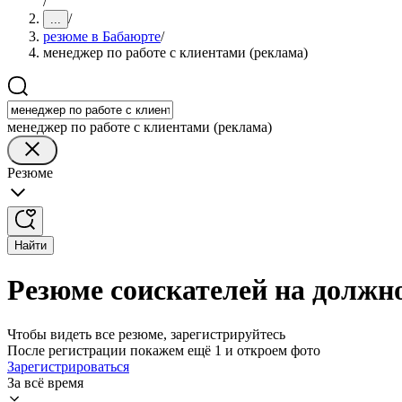
/
/
...
резюме в Бабаюрте
/
менеджер по работе с клиентами (реклама)
менеджер по работе с клиентами (реклама)
Резюме
Найти
Резюме соискателей на должно
Чтобы видеть все резюме, зарегистрируйтесь
После регистрации покажем ещё 1 и откроем фото
Зарегистрироваться
За всё время