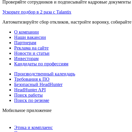
Проверяйте сотрудников и подписывайте кадровые документы 
Ускорьте подбор в 2 раза с Talantix
Автоматизируйте сбор откликов, настройте воронку, собирайте
О компании
Наши вакансии
Партнерам
Реклама на сайте
Новости и статьи
Инвесторам
Кандидаты по профессиям
Производственный календарь
Требования к ПО
Безопасный HeadHunter
HeadHunter API
Поиск работы
Поиск по резюме
Мобильное приложение
Этика и комплаенс