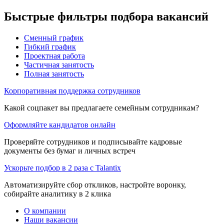
Быстрые фильтры подбора вакансий
Сменный график
Гибкий график
Проектная работа
Частичная занятость
Полная занятость
Корпоративная поддержка сотрудников
Какой соцпакет вы предлагаете семейным сотрудникам?
Оформляйте кандидатов онлайн
Проверяйте сотрудников и подписывайте кадровые
документы без бумаг и личных встреч
Ускорьте подбор в 2 раза с Talantix
Автоматизируйте сбор откликов, настройте воронку,
собирайте аналитику в 2 клика
О компании
Наши вакансии