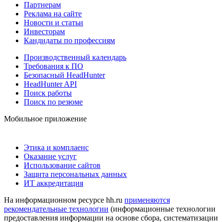
Партнерам
Реклама на сайте
Новости и статьи
Инвесторам
Кандидаты по профессиям
Производственный календарь
Требования к ПО
Безопасный HeadHunter
HeadHunter API
Поиск работы
Поиск по резюме
Мобильное приложение
Этика и комплаенс
Оказание услуг
Использование сайтов
Защита персональных данных
ИТ аккредитация
На информационном ресурсе hh.ru
применяются
рекомендательные технологии
(информационные технологии
предоставления информации на основе сбора, систематизации