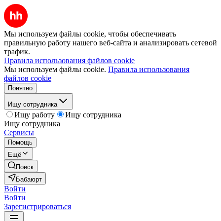
Мы используем файлы cookie, чтобы обеспечивать
правильную работу нашего веб-сайта и анализировать сетевой
трафик.
Правила использования файлов cookie
Мы используем файлы cookie.
Правила использования
файлов cookie
Понятно
Ищу сотрудника
Ищу работу
Ищу сотрудника
Ищу сотрудника
Сервисы
Помощь
Ещё
Поиск
Бабаюрт
Войти
Войти
Зарегистрироваться