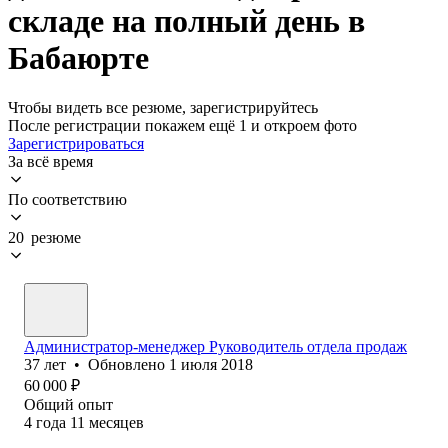
складе на полный день в
Бабаюрте
Чтобы видеть все резюме, зарегистрируйтесь
После регистрации покажем ещё 1 и откроем фото
Зарегистрироваться
За всё время
По соответствию
20 резюме
Администратор-менеджер Руководитель отдела продаж
37
лет
•
Обновлено
1 июля 2018
60 000
₽
Общий опыт
4
года
11
месяцев