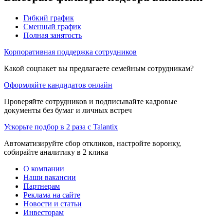
Гибкий график
Сменный график
Полная занятость
Корпоративная поддержка сотрудников
Какой соцпакет вы предлагаете семейным сотрудникам?
Оформляйте кандидатов онлайн
Проверяйте сотрудников и подписывайте кадровые
документы без бумаг и личных встреч
Ускорьте подбор в 2 раза с Talantix
Автоматизируйте сбор откликов, настройте воронку,
собирайте аналитику в 2 клика
О компании
Наши вакансии
Партнерам
Реклама на сайте
Новости и статьи
Инвесторам