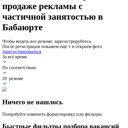
продаже рекламы с
частичной занятостью в
Бабаюрте
Чтобы видеть все резюме, зарегистрируйтесь
После регистрации покажем ещё 1 и откроем фото
Зарегистрироваться
За всё время
По соответствию
20 резюме
Ничего не нашлось
Попробуйте изменить формулировку или фильтры
Быстрые фильтры подбора вакансий