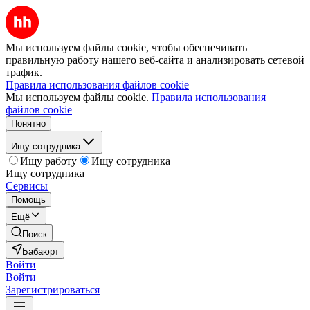
Мы используем файлы cookie, чтобы обеспечивать
правильную работу нашего веб-сайта и анализировать сетевой
трафик.
Правила использования файлов cookie
Мы используем файлы cookie.
Правила использования
файлов cookie
Понятно
Ищу сотрудника
Ищу работу
Ищу сотрудника
Ищу сотрудника
Сервисы
Помощь
Ещё
Поиск
Бабаюрт
Войти
Войти
Зарегистрироваться