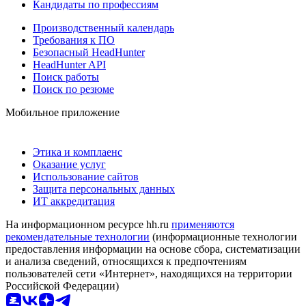
Кандидаты по профессиям
Производственный календарь
Требования к ПО
Безопасный HeadHunter
HeadHunter API
Поиск работы
Поиск по резюме
Мобильное приложение
Этика и комплаенс
Оказание услуг
Использование сайтов
Защита персональных данных
ИТ аккредитация
На информационном ресурсе hh.ru
применяются
рекомендательные технологии
(информационные технологии
предоставления информации на основе сбора, систематизации
и анализа сведений, относящихся к предпочтениям
пользователей сети «Интернет», находящихся на территории
Российской Федерации)