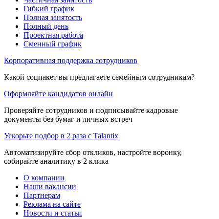
Гибкий график
Полная занятость
Полный день
Проектная работа
Сменный график
Корпоративная поддержка сотрудников
Какой соцпакет вы предлагаете семейным сотрудникам?
Оформляйте кандидатов онлайн
Проверяйте сотрудников и подписывайте кадровые
документы без бумаг и личных встреч
Ускорьте подбор в 2 раза с Talantix
Автоматизируйте сбор откликов, настройте воронку,
собирайте аналитику в 2 клика
О компании
Наши вакансии
Партнерам
Реклама на сайте
Новости и статьи