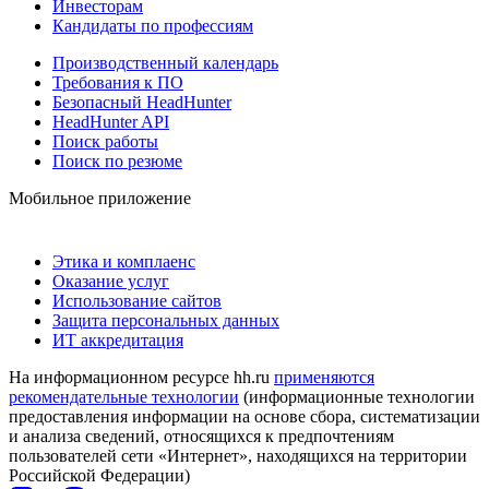
Инвесторам
Кандидаты по профессиям
Производственный календарь
Требования к ПО
Безопасный HeadHunter
HeadHunter API
Поиск работы
Поиск по резюме
Мобильное приложение
Этика и комплаенс
Оказание услуг
Использование сайтов
Защита персональных данных
ИТ аккредитация
На информационном ресурсе hh.ru
применяются
рекомендательные технологии
(информационные технологии
предоставления информации на основе сбора, систематизации
и анализа сведений, относящихся к предпочтениям
пользователей сети «Интернет», находящихся на территории
Российской Федерации)