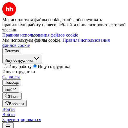
Мы используем файлы cookie, чтобы обеспечивать
правильную работу нашего веб-сайта и анализировать сетевой
трафик.
Правила использования файлов cookie
Мы используем файлы cookie.
Правила использования
файлов cookie
Понятно
Ищу сотрудника
Ищу работу
Ищу сотрудника
Ищу сотрудника
Сервисы
Помощь
Ещё
Поиск
Бабаюрт
Войти
Войти
Зарегистрироваться