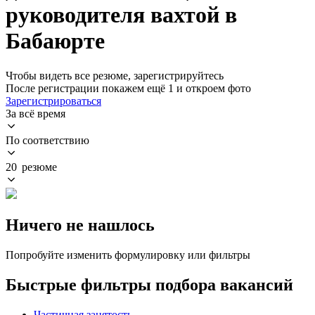
руководителя вахтой в
Бабаюрте
Чтобы видеть все резюме, зарегистрируйтесь
После регистрации покажем ещё 1 и откроем фото
Зарегистрироваться
За всё время
По соответствию
20 резюме
Ничего не нашлось
Попробуйте изменить формулировку или фильтры
Быстрые фильтры подбора вакансий
Частичная занятость