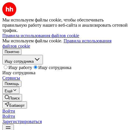
Мы используем файлы cookie, чтобы обеспечивать
правильную работу нашего веб-сайта и анализировать сетевой
трафик.
Правила использования файлов cookie
Мы используем файлы cookie.
Правила использования
файлов cookie
Понятно
Ищу сотрудника
Ищу работу
Ищу сотрудника
Ищу сотрудника
Сервисы
Помощь
Ещё
Поиск
Бабаюрт
Войти
Войти
Зарегистрироваться