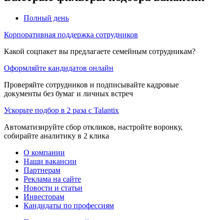
Полный день
Корпоративная поддержка сотрудников
Какой соцпакет вы предлагаете семейным сотрудникам?
Оформляйте кандидатов онлайн
Проверяйте сотрудников и подписывайте кадровые
документы без бумаг и личных встреч
Ускорьте подбор в 2 раза с Talantix
Автоматизируйте сбор откликов, настройте воронку,
собирайте аналитику в 2 клика
О компании
Наши вакансии
Партнерам
Реклама на сайте
Новости и статьи
Инвесторам
Кандидаты по профессиям