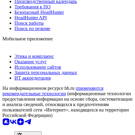
Производственный календарь
Требования к ПО
Безопасный HeadHunter
HeadHunter API
Поиск работы
Поиск по резюме
Мобильное приложение
Этика и комплаенс
Оказание услуг
Использование сайтов
Защита персональных данных
ИТ аккредитация
На информационном ресурсе hh.ru
применяются
рекомендательные технологии
(информационные технологии
предоставления информации на основе сбора, систематизации
и анализа сведений, относящихся к предпочтениям
пользователей сети «Интернет», находящихся на территории
Российской Федерации)