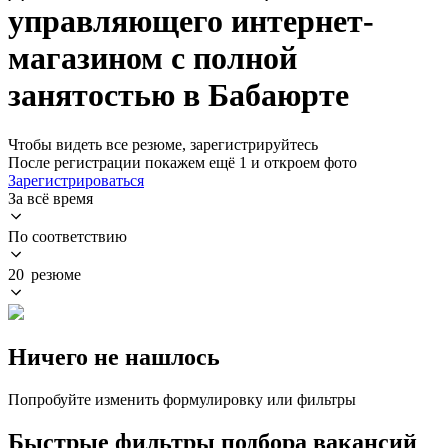
управляющего интернет-
магазином с полной
занятостью в Бабаюрте
Чтобы видеть все резюме, зарегистрируйтесь
После регистрации покажем ещё 1 и откроем фото
Зарегистрироваться
За всё время
По соответствию
20 резюме
Ничего не нашлось
Попробуйте изменить формулировку или фильтры
Быстрые фильтры подбора вакансий