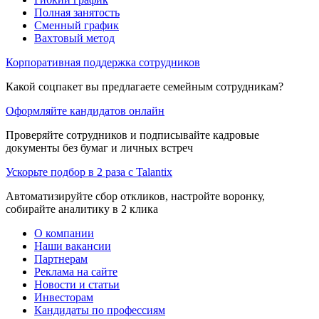
Полная занятость
Сменный график
Вахтовый метод
Корпоративная поддержка сотрудников
Какой соцпакет вы предлагаете семейным сотрудникам?
Оформляйте кандидатов онлайн
Проверяйте сотрудников и подписывайте кадровые
документы без бумаг и личных встреч
Ускорьте подбор в 2 раза с Talantix
Автоматизируйте сбор откликов, настройте воронку,
собирайте аналитику в 2 клика
О компании
Наши вакансии
Партнерам
Реклама на сайте
Новости и статьи
Инвесторам
Кандидаты по профессиям