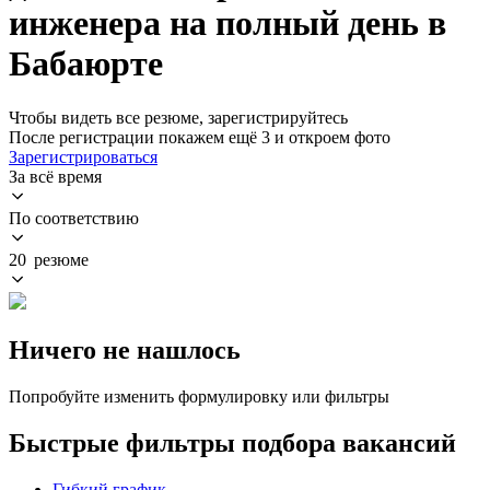
инженера на полный день в
Бабаюрте
Чтобы видеть все резюме, зарегистрируйтесь
После регистрации покажем ещё 3 и откроем фото
Зарегистрироваться
За всё время
По соответствию
20 резюме
Ничего не нашлось
Попробуйте изменить формулировку или фильтры
Быстрые фильтры подбора вакансий
Гибкий график