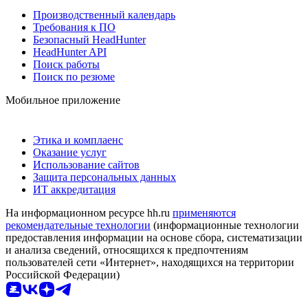
Производственный календарь
Требования к ПО
Безопасный HeadHunter
HeadHunter API
Поиск работы
Поиск по резюме
Мобильное приложение
Этика и комплаенс
Оказание услуг
Использование сайтов
Защита персональных данных
ИТ аккредитация
На информационном ресурсе hh.ru
применяются
рекомендательные технологии
(информационные технологии
предоставления информации на основе сбора, систематизации
и анализа сведений, относящихся к предпочтениям
пользователей сети «Интернет», находящихся на территории
Российской Федерации)