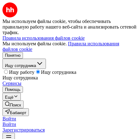
Мы используем файлы cookie, чтобы обеспечивать
правильную работу нашего веб-сайта и анализировать сетевой
трафик.
Правила использования файлов cookie
Мы используем файлы cookie.
Правила использования
файлов cookie
Понятно
Ищу сотрудника
Ищу работу
Ищу сотрудника
Ищу сотрудника
Сервисы
Помощь
Ещё
Поиск
Бабаюрт
Войти
Войти
Зарегистрироваться