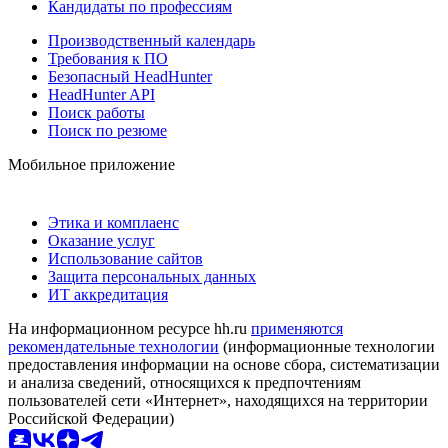
Кандидаты по профессиям
Производственный календарь
Требования к ПО
Безопасный HeadHunter
HeadHunter API
Поиск работы
Поиск по резюме
Мобильное приложение
Этика и комплаенс
Оказание услуг
Использование сайтов
Защита персональных данных
ИТ аккредитация
На информационном ресурсе hh.ru
применяются
рекомендательные технологии
(информационные технологии
предоставления информации на основе сбора, систематизации
и анализа сведений, относящихся к предпочтениям
пользователей сети «Интернет», находящихся на территории
Российской Федерации)