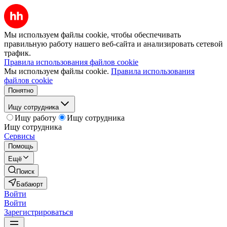
Мы используем файлы cookie, чтобы обеспечивать
правильную работу нашего веб-сайта и анализировать сетевой
трафик.
Правила использования файлов cookie
Мы используем файлы cookie.
Правила использования
файлов cookie
Понятно
Ищу сотрудника
Ищу работу
Ищу сотрудника
Ищу сотрудника
Сервисы
Помощь
Ещё
Поиск
Бабаюрт
Войти
Войти
Зарегистрироваться