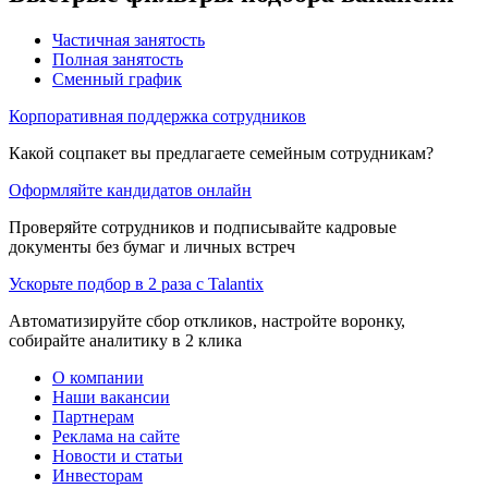
Частичная занятость
Полная занятость
Сменный график
Корпоративная поддержка сотрудников
Какой соцпакет вы предлагаете семейным сотрудникам?
Оформляйте кандидатов онлайн
Проверяйте сотрудников и подписывайте кадровые
документы без бумаг и личных встреч
Ускорьте подбор в 2 раза с Talantix
Автоматизируйте сбор откликов, настройте воронку,
собирайте аналитику в 2 клика
О компании
Наши вакансии
Партнерам
Реклама на сайте
Новости и статьи
Инвесторам