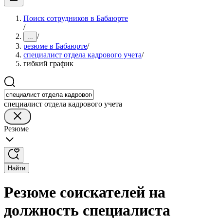
Поиск сотрудников в Бабаюрте
/
/
...
резюме в Бабаюрте
/
специалист отдела кадрового учета
/
гибкий график
специалист отдела кадрового учета
Резюме
Найти
Резюме соискателей на
должность специалиста