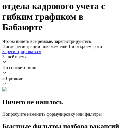
отдела кадрового учета с
гибким графиком в
Бабаюрте
Чтобы видеть все резюме, зарегистрируйтесь
После регистрации покажем ещё 1 и откроем фото
Зарегистрироваться
За всё время
По соответствию
20 резюме
Ничего не нашлось
Попробуйте изменить формулировку или фильтры
Быстрые фильтры подбора вакансий