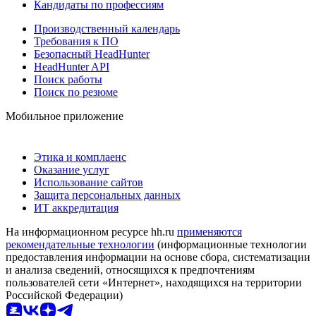
Кандидаты по профессиям
Производственный календарь
Требования к ПО
Безопасный HeadHunter
HeadHunter API
Поиск работы
Поиск по резюме
Мобильное приложение
Этика и комплаенс
Оказание услуг
Использование сайтов
Защита персональных данных
ИТ аккредитация
На информационном ресурсе hh.ru
применяются
рекомендательные технологии
(информационные технологии
предоставления информации на основе сбора, систематизации
и анализа сведений, относящихся к предпочтениям
пользователей сети «Интернет», находящихся на территории
Российской Федерации)