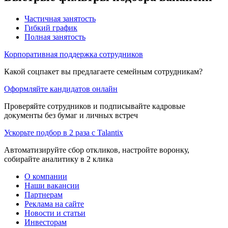
Частичная занятость
Гибкий график
Полная занятость
Корпоративная поддержка сотрудников
Какой соцпакет вы предлагаете семейным сотрудникам?
Оформляйте кандидатов онлайн
Проверяйте сотрудников и подписывайте кадровые
документы без бумаг и личных встреч
Ускорьте подбор в 2 раза с Talantix
Автоматизируйте сбор откликов, настройте воронку,
собирайте аналитику в 2 клика
О компании
Наши вакансии
Партнерам
Реклама на сайте
Новости и статьи
Инвесторам