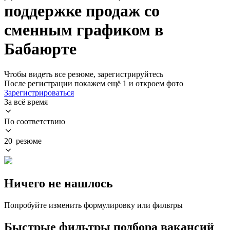
поддержке продаж со
сменным графиком в
Бабаюрте
Чтобы видеть все резюме, зарегистрируйтесь
После регистрации покажем ещё 1 и откроем фото
Зарегистрироваться
За всё время
По соответствию
20 резюме
Ничего не нашлось
Попробуйте изменить формулировку или фильтры
Быстрые фильтры подбора вакансий