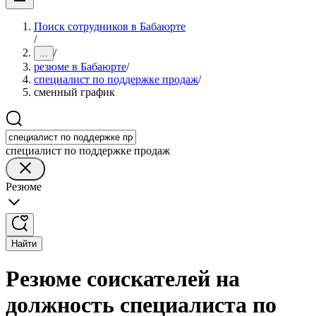
Поиск сотрудников в Бабаюрте
/
/
...
резюме в Бабаюрте
/
специалист по поддержке продаж
/
сменный график
специалист по поддержке продаж
Резюме
Найти
Резюме соискателей на
должность специалиста по