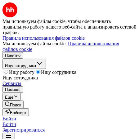
Мы используем файлы cookie, чтобы обеспечивать
правильную работу нашего веб-сайта и анализировать сетевой
трафик.
Правила использования файлов cookie
Мы используем файлы cookie.
Правила использования
файлов cookie
Понятно
Ищу сотрудника
Ищу работу
Ищу сотрудника
Ищу сотрудника
Сервисы
Помощь
Ещё
Поиск
Бабаюрт
Войти
Войти
Зарегистрироваться