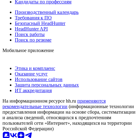
Кандидаты по профессиям
Производственный календарь
Требования к ПО
Безопасный HeadHunter
HeadHunter API
Поиск работы
Поиск по резюме
Мобильное приложение
Этика и комплаенс
Оказание услуг
Использование сайтов
Защита персональных данных
ИТ аккредитация
На информационном ресурсе hh.ru
применяются
рекомендательные технологии
(информационные технологии
предоставления информации на основе сбора, систематизации
и анализа сведений, относящихся к предпочтениям
пользователей сети «Интернет», находящихся на территории
Российской Федерации)