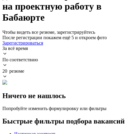
на проектную работу в
Бабаюрте
Чтобы видеть все резюме, зарегистрируйтесь
После регистрации покажем ещё 5 и откроем фото
Зарегистрироваться
За всё время
По соответствию
20 резюме
Ничего не нашлось
Попробуйте изменить формулировку или фильтры
Быстрые фильтры подбора вакансий
Частичная занятость