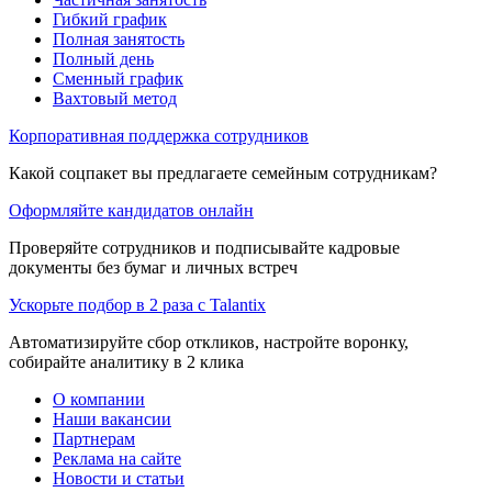
Гибкий график
Полная занятость
Полный день
Сменный график
Вахтовый метод
Корпоративная поддержка сотрудников
Какой соцпакет вы предлагаете семейным сотрудникам?
Оформляйте кандидатов онлайн
Проверяйте сотрудников и подписывайте кадровые
документы без бумаг и личных встреч
Ускорьте подбор в 2 раза с Talantix
Автоматизируйте сбор откликов, настройте воронку,
собирайте аналитику в 2 клика
О компании
Наши вакансии
Партнерам
Реклама на сайте
Новости и статьи