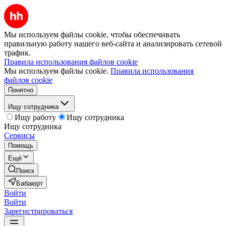
Мы используем файлы cookie, чтобы обеспечивать
правильную работу нашего веб-сайта и анализировать сетевой
трафик.
Правила использования файлов cookie
Мы используем файлы cookie.
Правила использования
файлов cookie
Понятно
Ищу сотрудника
Ищу работу
Ищу сотрудника
Ищу сотрудника
Сервисы
Помощь
Ещё
Поиск
Бабаюрт
Войти
Войти
Зарегистрироваться