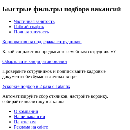
Быстрые фильтры подбора вакансий
Частичная занятость
Гибкий график
Полная занятость
Корпоративная поддержка сотрудников
Какой соцпакет вы предлагаете семейным сотрудникам?
Оформляйте кандидатов онлайн
Проверяйте сотрудников и подписывайте кадровые
документы без бумаг и личных встреч
Ускорьте подбор в 2 раза с Talantix
Автоматизируйте сбор откликов, настройте воронку,
собирайте аналитику в 2 клика
О компании
Наши вакансии
Партнерам
Реклама на сайте