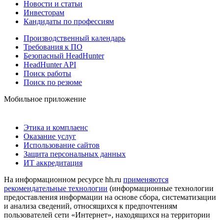
Новости и статьи
Инвесторам
Кандидаты по профессиям
Производственный календарь
Требования к ПО
Безопасный HeadHunter
HeadHunter API
Поиск работы
Поиск по резюме
Мобильное приложение
Этика и комплаенс
Оказание услуг
Использование сайтов
Защита персональных данных
ИТ аккредитация
На информационном ресурсе hh.ru
применяются
рекомендательные технологии
(информационные технологии
предоставления информации на основе сбора, систематизации
и анализа сведений, относящихся к предпочтениям
пользователей сети «Интернет», находящихся на территории