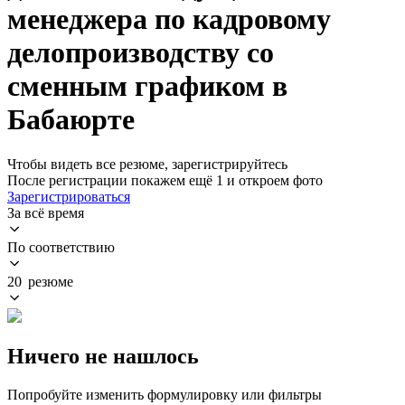
менеджера по кадровому
делопроизводству со
сменным графиком в
Бабаюрте
Чтобы видеть все резюме, зарегистрируйтесь
После регистрации покажем ещё 1 и откроем фото
Зарегистрироваться
За всё время
По соответствию
20 резюме
Ничего не нашлось
Попробуйте изменить формулировку или фильтры