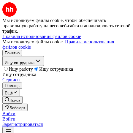
Мы используем файлы cookie, чтобы обеспечивать
правильную работу нашего веб-сайта и анализировать сетевой
трафик.
Правила использования файлов cookie
Мы используем файлы cookie.
Правила использования
файлов cookie
Понятно
Ищу сотрудника
Ищу работу
Ищу сотрудника
Ищу сотрудника
Сервисы
Помощь
Ещё
Поиск
Бабаюрт
Войти
Войти
Зарегистрироваться