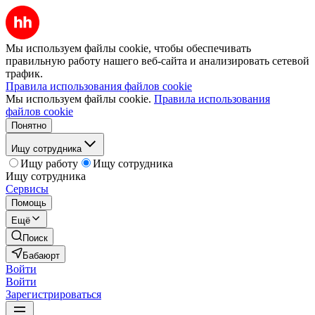
Мы используем файлы cookie, чтобы обеспечивать
правильную работу нашего веб-сайта и анализировать сетевой
трафик.
Правила использования файлов cookie
Мы используем файлы cookie.
Правила использования
файлов cookie
Понятно
Ищу сотрудника
Ищу работу
Ищу сотрудника
Ищу сотрудника
Сервисы
Помощь
Ещё
Поиск
Бабаюрт
Войти
Войти
Зарегистрироваться