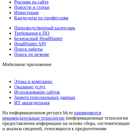
Реклама на сайте
Новости и статьи
Инвесторам
Кандидаты по профессиям
Производственный календарь
Требования к ПО
Безопасный HeadHunter
HeadHunter API
Поиск работы
Поиск по резюме
Мобильное приложение
Этика и комплаенс
Оказание услуг
Использование сайтов
Защита персональных данных
ИТ аккредитация
На информационном ресурсе hh.ru
применяются
рекомендательные технологии
(информационные технологии
предоставления информации на основе сбора, систематизации
и анализа сведений, относящихся к предпочтениям