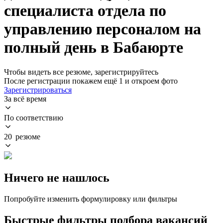
специалиста отдела по
управлению персоналом на
полный день в Бабаюрте
Чтобы видеть все резюме, зарегистрируйтесь
После регистрации покажем ещё 1 и откроем фото
Зарегистрироваться
За всё время
По соответствию
20 резюме
Ничего не нашлось
Попробуйте изменить формулировку или фильтры
Быстрые фильтры подбора вакансий