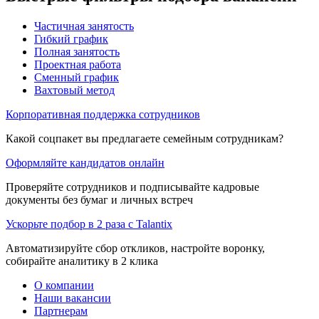
Частичная занятость
Гибкий график
Полная занятость
Проектная работа
Сменный график
Вахтовый метод
Корпоративная поддержка сотрудников
Какой соцпакет вы предлагаете семейным сотрудникам?
Оформляйте кандидатов онлайн
Проверяйте сотрудников и подписывайте кадровые
документы без бумаг и личных встреч
Ускорьте подбор в 2 раза с Talantix
Автоматизируйте сбор откликов, настройте воронку,
собирайте аналитику в 2 клика
О компании
Наши вакансии
Партнерам