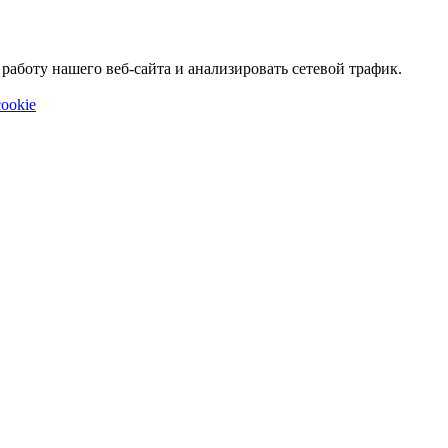
аботу нашего веб-сайта и анализировать сетевой трафик.
ookie