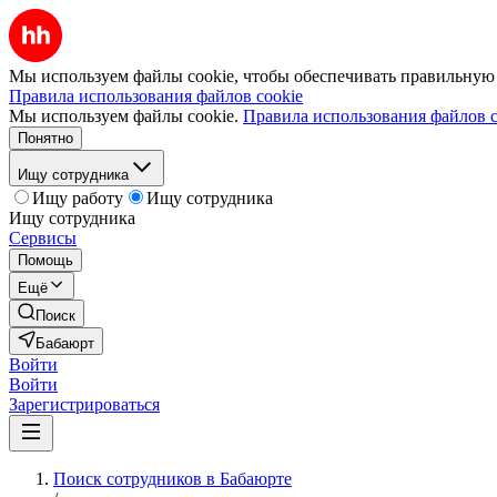
Мы используем файлы cookie, чтобы обеспечивать правильную р
Правила использования файлов cookie
Мы используем файлы cookie.
Правила использования файлов c
Понятно
Ищу сотрудника
Ищу работу
Ищу сотрудника
Ищу сотрудника
Сервисы
Помощь
Ещё
Поиск
Бабаюрт
Войти
Войти
Зарегистрироваться
Поиск сотрудников в Бабаюрте