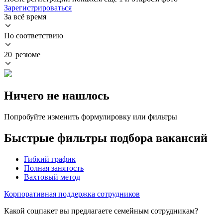
Зарегистрироваться
За всё время
По соответствию
20 резюме
Ничего не нашлось
Попробуйте изменить формулировку или фильтры
Быстрые фильтры подбора вакансий
Гибкий график
Полная занятость
Вахтовый метод
Корпоративная поддержка сотрудников
Какой соцпакет вы предлагаете семейным сотрудникам?