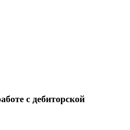
аботе с дебиторской