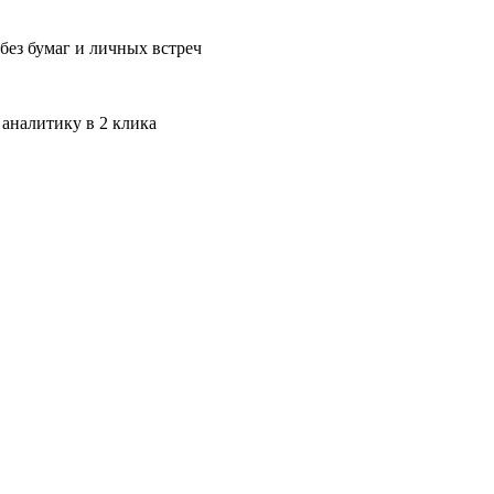
без бумаг и личных встреч
 аналитику в 2 клика