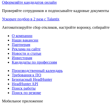
Оформляйте кандидатов онлайн
Проверяйте сотрудников и подписывайте кадровые документы 
Ускорьте подбор в 2 раза с Talantix
Автоматизируйте сбор откликов, настройте воронку, собирайте
О компании
Наши вакансии
Партнерам
Реклама на сайте
Новости и статьи
Инвесторам
Кандидаты по профессиям
Производственный календарь
Требования к ПО
Безопасный HeadHunter
HeadHunter API
Поиск работы
Поиск по резюме
Мобильное приложение