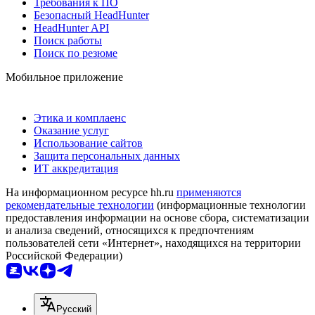
Требования к ПО
Безопасный HeadHunter
HeadHunter API
Поиск работы
Поиск по резюме
Мобильное приложение
Этика и комплаенс
Оказание услуг
Использование сайтов
Защита персональных данных
ИТ аккредитация
На информационном ресурсе hh.ru
применяются
рекомендательные технологии
(информационные технологии
предоставления информации на основе сбора, систематизации
и анализа сведений, относящихся к предпочтениям
пользователей сети «Интернет», находящихся на территории
Российской Федерации)
Русский