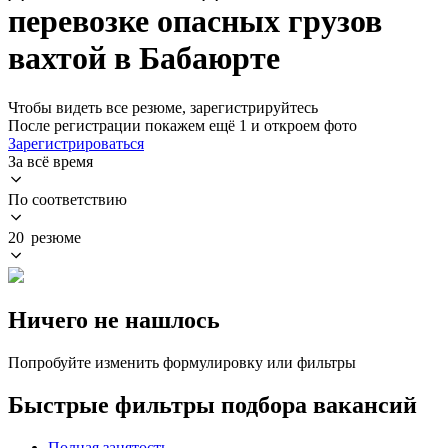
перевозке опасных грузов
вахтой в Бабаюрте
Чтобы видеть все резюме, зарегистрируйтесь
После регистрации покажем ещё 1 и откроем фото
Зарегистрироваться
За всё время
По соответствию
20 резюме
Ничего не нашлось
Попробуйте изменить формулировку или фильтры
Быстрые фильтры подбора вакансий
Полная занятость