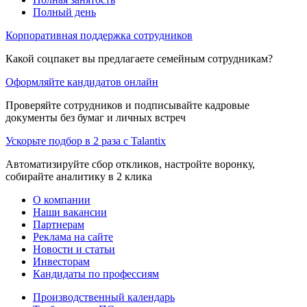
Полный день
Корпоративная поддержка сотрудников
Какой соцпакет вы предлагаете семейным сотрудникам?
Оформляйте кандидатов онлайн
Проверяйте сотрудников и подписывайте кадровые
документы без бумаг и личных встреч
Ускорьте подбор в 2 раза с Talantix
Автоматизируйте сбор откликов, настройте воронку,
собирайте аналитику в 2 клика
О компании
Наши вакансии
Партнерам
Реклама на сайте
Новости и статьи
Инвесторам
Кандидаты по профессиям
Производственный календарь