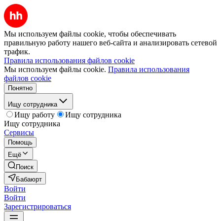
Мы используем файлы cookie, чтобы обеспечивать
правильную работу нашего веб-сайта и анализировать сетевой
трафик.
Правила использования файлов cookie
Мы используем файлы cookie.
Правила использования
файлов cookie
Понятно
Ищу сотрудника
Ищу работу
Ищу сотрудника
Ищу сотрудника
Сервисы
Помощь
Ещё
Поиск
Бабаюрт
Войти
Войти
Зарегистрироваться