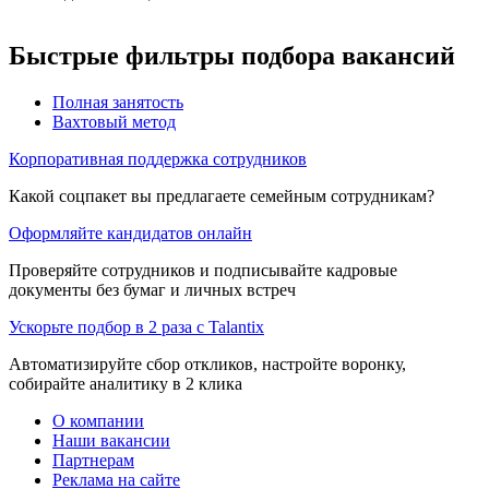
Быстрые фильтры подбора вакансий
Полная занятость
Вахтовый метод
Корпоративная поддержка сотрудников
Какой соцпакет вы предлагаете семейным сотрудникам?
Оформляйте кандидатов онлайн
Проверяйте сотрудников и подписывайте кадровые
документы без бумаг и личных встреч
Ускорьте подбор в 2 раза с Talantix
Автоматизируйте сбор откликов, настройте воронку,
собирайте аналитику в 2 клика
О компании
Наши вакансии
Партнерам
Реклама на сайте