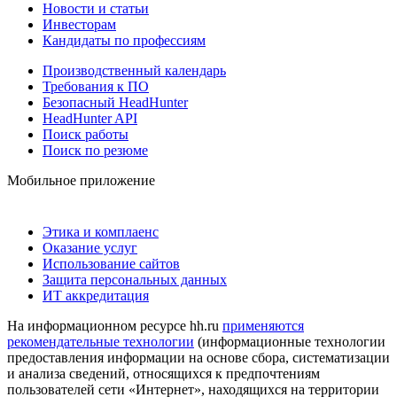
Новости и статьи
Инвесторам
Кандидаты по профессиям
Производственный календарь
Требования к ПО
Безопасный HeadHunter
HeadHunter API
Поиск работы
Поиск по резюме
Мобильное приложение
Этика и комплаенс
Оказание услуг
Использование сайтов
Защита персональных данных
ИТ аккредитация
На информационном ресурсе hh.ru
применяются
рекомендательные технологии
(информационные технологии
предоставления информации на основе сбора, систематизации
и анализа сведений, относящихся к предпочтениям
пользователей сети «Интернет», находящихся на территории