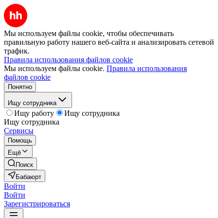
Мы используем файлы cookie, чтобы обеспечивать
правильную работу нашего веб-сайта и анализировать сетевой
трафик.
Правила использования файлов cookie
Мы используем файлы cookie.
Правила использования
файлов cookie
Понятно
Ищу сотрудника
Ищу работу
Ищу сотрудника
Ищу сотрудника
Сервисы
Помощь
Ещё
Поиск
Бабаюрт
Войти
Войти
Зарегистрироваться