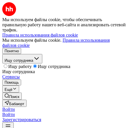
Мы используем файлы cookie, чтобы обеспечивать
правильную работу нашего веб-сайта и анализировать сетевой
трафик.
Правила использования файлов cookie
Мы используем файлы cookie.
Правила использования
файлов cookie
Понятно
Ищу сотрудника
Ищу работу
Ищу сотрудника
Ищу сотрудника
Сервисы
Помощь
Ещё
Поиск
Бабаюрт
Войти
Войти
Зарегистрироваться