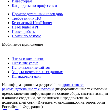
Инвесторам
Кандидаты по профессиям
Производственный календарь
Требования к ПО
Безопасный HeadHunter
HeadHunter API
Поиск работы
Поиск по резюме
Мобильное приложение
Этика и комплаенс
Оказание услуг
Использование сайтов
Защита персональных данных
ИТ аккредитация
На информационном ресурсе hh.ru
применяются
рекомендательные технологии
(информационные технологии
предоставления информации на основе сбора, систематизации
и анализа сведений, относящихся к предпочтениям
пользователей сети «Интернет», находящихся на территории
Российской Федерации)