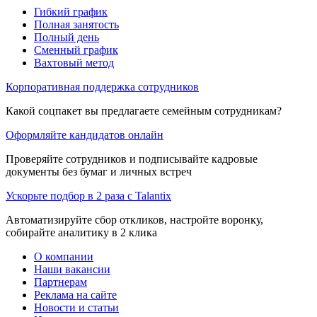
Гибкий график
Полная занятость
Полный день
Сменный график
Вахтовый метод
Корпоративная поддержка сотрудников
Какой соцпакет вы предлагаете семейным сотрудникам?
Оформляйте кандидатов онлайн
Проверяйте сотрудников и подписывайте кадровые
документы без бумаг и личных встреч
Ускорьте подбор в 2 раза с Talantix
Автоматизируйте сбор откликов, настройте воронку,
собирайте аналитику в 2 клика
О компании
Наши вакансии
Партнерам
Реклама на сайте
Новости и статьи