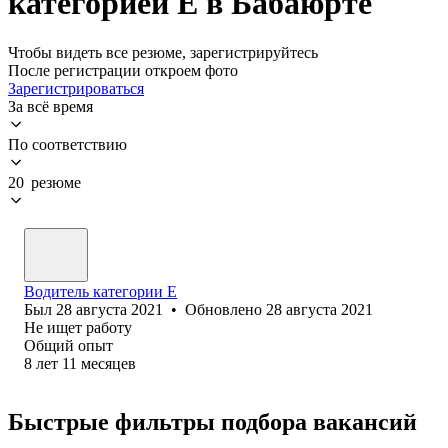
категорией Е в Бабаюрте
Чтобы видеть все резюме, зарегистрируйтесь
После регистрации откроем фото
Зарегистрироваться
За всё время
По соответствию
20 резюме
Водитель категории E
Был
28 августа 2021
•
Обновлено
28 августа 2021
Не ищет работу
Общий опыт
8
лет
11
месяцев
Быстрые фильтры подбора вакансий