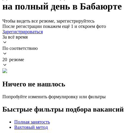
на полный день в Бабаюрте
Чтобы видеть все резюме, зарегистрируйтесь
После регистрации покажем ещё 1 и откроем фото
Зарегистрироваться
За всё время
По соответствию
20 резюме
Ничего не нашлось
Попробуйте изменить формулировку или фильтры
Быстрые фильтры подбора вакансий
Полная занятость
Вахтовый метод