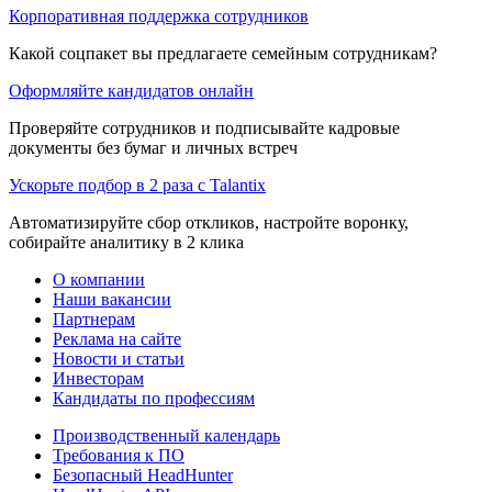
Корпоративная поддержка сотрудников
Какой соцпакет вы предлагаете семейным сотрудникам?
Оформляйте кандидатов онлайн
Проверяйте сотрудников и подписывайте кадровые
документы без бумаг и личных встреч
Ускорьте подбор в 2 раза с Talantix
Автоматизируйте сбор откликов, настройте воронку,
собирайте аналитику в 2 клика
О компании
Наши вакансии
Партнерам
Реклама на сайте
Новости и статьи
Инвесторам
Кандидаты по профессиям
Производственный календарь
Требования к ПО
Безопасный HeadHunter