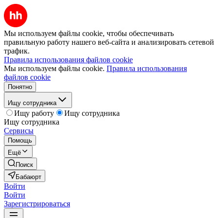
Мы используем файлы cookie, чтобы обеспечивать
правильную работу нашего веб-сайта и анализировать сетевой
трафик.
Правила использования файлов cookie
Мы используем файлы cookie.
Правила использования
файлов cookie
Понятно
Ищу сотрудника
Ищу работу
Ищу сотрудника
Ищу сотрудника
Сервисы
Помощь
Ещё
Поиск
Бабаюрт
Войти
Войти
Зарегистрироваться