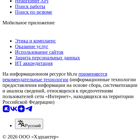
HeadHunter API
Поиск работы
Поиск по резюме
Мобильное приложение
Этика и комплаенс
Оказание услуг
Использование сайтов
Защита персональных данных
ИТ аккредитация
На информационном ресурсе hh.ru
применяются
рекомендательные технологии
(информационные технологии
предоставления информации на основе сбора, систематизации
и анализа сведений, относящихся к предпочтениям
пользователей сети «Интернет», находящихся на территории
Российской Федерации)
Русский
© 2026 ООО «Хэдхантер»