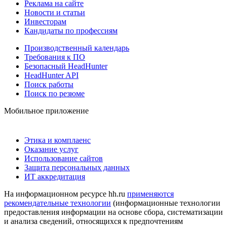
Реклама на сайте
Новости и статьи
Инвесторам
Кандидаты по профессиям
Производственный календарь
Требования к ПО
Безопасный HeadHunter
HeadHunter API
Поиск работы
Поиск по резюме
Мобильное приложение
Этика и комплаенс
Оказание услуг
Использование сайтов
Защита персональных данных
ИТ аккредитация
На информационном ресурсе hh.ru
применяются
рекомендательные технологии
(информационные технологии
предоставления информации на основе сбора, систематизации
и анализа сведений, относящихся к предпочтениям