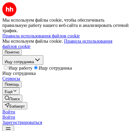
Мы используем файлы cookie, чтобы обеспечивать
правильную работу нашего веб-сайта и анализировать сетевой
трафик.
Правила использования файлов cookie
Мы используем файлы cookie.
Правила использования
файлов cookie
Понятно
Ищу сотрудника
Ищу работу
Ищу сотрудника
Ищу сотрудника
Сервисы
Помощь
Ещё
Поиск
Бабаюрт
Войти
Войти
Зарегистрироваться