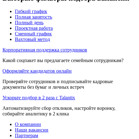
Гибкий график
Полная занятость
Полный день
Проектная работа
Сменный график
Вахтовый метод
Корпоративная поддержка сотрудников
Какой соцпакет вы предлагаете семейным сотрудникам?
Оформляйте кандидатов онлайн
Проверяйте сотрудников и подписывайте кадровые
документы без бумаг и личных встреч
Ускорьте подбор в 2 раза с Talantix
Автоматизируйте сбор откликов, настройте воронку,
собирайте аналитику в 2 клика
О компании
Наши вакансии
Партнерам