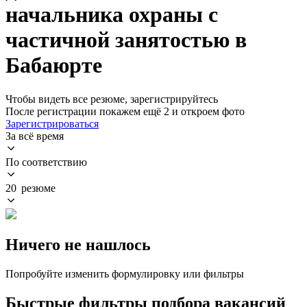
начальника охраны с
частичной занятостью в
Бабаюрте
Чтобы видеть все резюме, зарегистрируйтесь
После регистрации покажем ещё 2 и откроем фото
Зарегистрироваться
За всё время
По соответствию
20 резюме
Ничего не нашлось
Попробуйте изменить формулировку или фильтры
Быстрые фильтры подбора вакансий