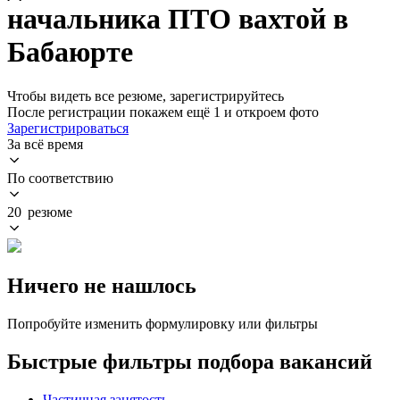
начальника ПТО вахтой в
Бабаюрте
Чтобы видеть все резюме, зарегистрируйтесь
После регистрации покажем ещё 1 и откроем фото
Зарегистрироваться
За всё время
По соответствию
20 резюме
Ничего не нашлось
Попробуйте изменить формулировку или фильтры
Быстрые фильтры подбора вакансий
Частичная занятость