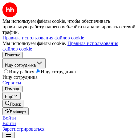
Мы используем файлы cookie, чтобы обеспечивать
правильную работу нашего веб-сайта и анализировать сетевой
трафик.
Правила использования файлов cookie
Мы используем файлы cookie.
Правила использования
файлов cookie
Понятно
Ищу сотрудника
Ищу работу
Ищу сотрудника
Ищу сотрудника
Сервисы
Помощь
Ещё
Поиск
Бабаюрт
Войти
Войти
Зарегистрироваться