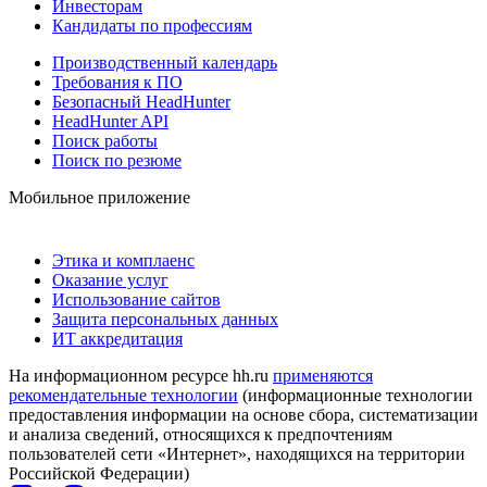
Инвесторам
Кандидаты по профессиям
Производственный календарь
Требования к ПО
Безопасный HeadHunter
HeadHunter API
Поиск работы
Поиск по резюме
Мобильное приложение
Этика и комплаенс
Оказание услуг
Использование сайтов
Защита персональных данных
ИТ аккредитация
На информационном ресурсе hh.ru
применяются
рекомендательные технологии
(информационные технологии
предоставления информации на основе сбора, систематизации
и анализа сведений, относящихся к предпочтениям
пользователей сети «Интернет», находящихся на территории
Российской Федерации)