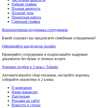
Гибкий график
Полная занятость
Полный день
Проектная работа
Сменный график
Корпоративная поддержка сотрудников
Какой соцпакет вы предлагаете семейным сотрудникам?
Оформляйте кандидатов онлайн
Проверяйте сотрудников и подписывайте кадровые
документы без бумаг и личных встреч
Ускорьте подбор в 2 раза с Talantix
Автоматизируйте сбор откликов, настройте воронку,
собирайте аналитику в 2 клика
О компании
Наши вакансии
Партнерам
Реклама на сайте
Новости и статьи