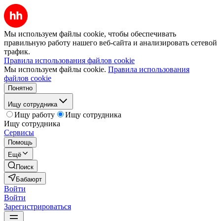
Мы используем файлы cookie, чтобы обеспечивать
правильную работу нашего веб-сайта и анализировать сетевой
трафик.
Правила использования файлов cookie
Мы используем файлы cookie.
Правила использования
файлов cookie
Понятно
Ищу сотрудника
Ищу работу
Ищу сотрудника
Ищу сотрудника
Сервисы
Помощь
Ещё
Поиск
Бабаюрт
Войти
Войти
Зарегистрироваться