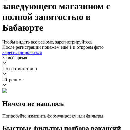
заведующего магазином с
полной занятостью в
Бабаюрте
Чтобы видеть все резюме, зарегистрируйтесь
После регистрации покажем ещё 1 и откроем фото
Зарегистрироваться
За всё время
По соответствию
20 резюме
Ничего не нашлось
Попробуйте изменить формулировку или фильтры
Быстрые фильтры подбора вакансий