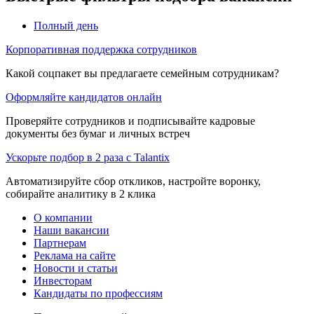
Полный день
Корпоративная поддержка сотрудников
Какой соцпакет вы предлагаете семейным сотрудникам?
Оформляйте кандидатов онлайн
Проверяйте сотрудников и подписывайте кадровые
документы без бумаг и личных встреч
Ускорьте подбор в 2 раза с Talantix
Автоматизируйте сбор откликов, настройте воронку,
собирайте аналитику в 2 клика
О компании
Наши вакансии
Партнерам
Реклама на сайте
Новости и статьи
Инвесторам
Кандидаты по профессиям