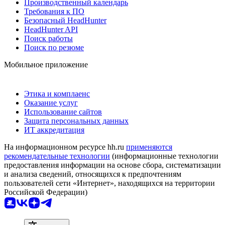
Производственный календарь
Требования к ПО
Безопасный HeadHunter
HeadHunter API
Поиск работы
Поиск по резюме
Мобильное приложение
Этика и комплаенс
Оказание услуг
Использование сайтов
Защита персональных данных
ИТ аккредитация
На информационном ресурсе hh.ru
применяются
рекомендательные технологии
(информационные технологии
предоставления информации на основе сбора, систематизации
и анализа сведений, относящихся к предпочтениям
пользователей сети «Интернет», находящихся на территории
Российской Федерации)