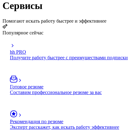
Сервисы
Помогают искать работу быстрее и эффективнее
Популярное сейчас
hh PRO
Получите работу быстрее с преимуществами подписки
Готовое резюме
Составим профессиональное резюме за вас
Рекомендация по резюме
Эксперт расскажет, как искать работу эффективнее