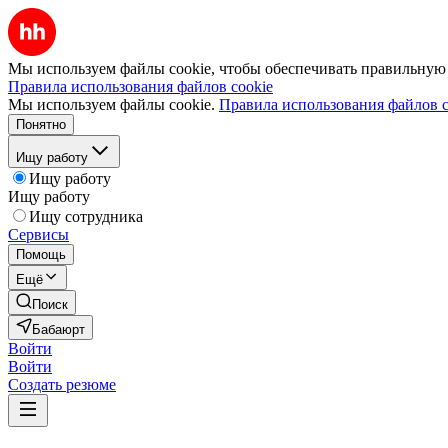
Мы используем файлы cookie, чтобы обеспечивать правильную р
Правила использования файлов cookie
Мы используем файлы cookie.
Правила использования файлов c
Понятно
Ищу работу
Ищу работу
Ищу работу
Ищу сотрудника
Сервисы
Помощь
Ещё
Поиск
Бабаюрт
Войти
Войти
Создать резюме