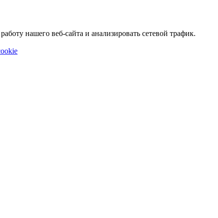
аботу нашего веб-сайта и анализировать сетевой трафик.
ookie