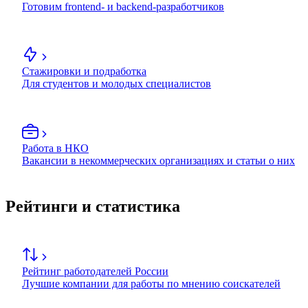
Готовим frontend- и backend-разработчиков
Стажировки и подработка
Для студентов и молодых специалистов
Работа в НКО
Вакансии в некоммерческих организациях и статьи о них
Рейтинги и статистика
Рейтинг работодателей России
Лучшие компании для работы по мнению соискателей