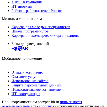
Жизнь в компании
ИТ-проекты
Рейтинг работодателей России
Молодым специалистам
Карьера для молодых специалистов
Школа программистов
Карьера в некоммерческих организациях
Боты для уведомлений
Мобильное приложение
Этика и комплаенс
Оказание услуг
Использование сайтов
Защита персональных данных
Пользовательское соглашение
ИТ аккредитация
На информационном ресурсе hh.ru
применяются
рекомендательные технологии
(информационные технологии