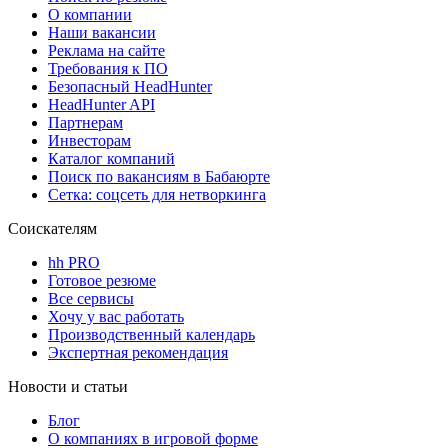
О компании
Наши вакансии
Реклама на сайте
Требования к ПО
Безопасный HeadHunter
HeadHunter API
Партнерам
Инвесторам
Каталог компаний
Поиск по вакансиям в Бабаюрте
Сетка: соцсеть для нетворкинга
Соискателям
hh PRO
Готовое резюме
Все сервисы
Хочу у вас работать
Производственный календарь
Экспертная рекомендация
Новости и статьи
Блог
О компаниях в игровой форме