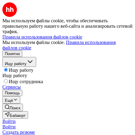
Мы используем файлы cookie, чтобы обеспечивать
правильную работу нашего веб-сайта и анализировать сетевой
трафик.
Правила использования файлов cookie
Мы используем файлы cookie.
Правила использования
файлов cookie
Понятно
Ищу работу
Ищу работу
Ищу работу
Ищу сотрудника
Сервисы
Помощь
Ещё
Поиск
Бабаюрт
Войти
Войти
Создать резюме