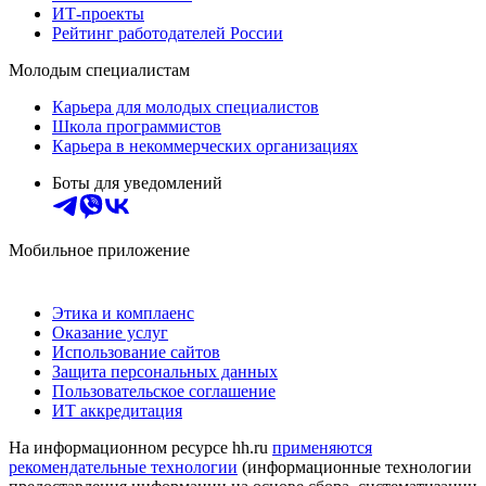
ИТ-проекты
Рейтинг работодателей России
Молодым специалистам
Карьера для молодых специалистов
Школа программистов
Карьера в некоммерческих организациях
Боты для уведомлений
Мобильное приложение
Этика и комплаенс
Оказание услуг
Использование сайтов
Защита персональных данных
Пользовательское соглашение
ИТ аккредитация
На информационном ресурсе hh.ru
применяются
рекомендательные технологии
(информационные технологии