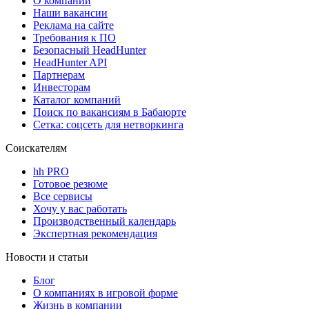
О компании
Наши вакансии
Реклама на сайте
Требования к ПО
Безопасный HeadHunter
HeadHunter API
Партнерам
Инвесторам
Каталог компаний
Поиск по вакансиям в Бабаюрте
Сетка: соцсеть для нетворкинга
Соискателям
hh PRO
Готовое резюме
Все сервисы
Хочу у вас работать
Производственный календарь
Экспертная рекомендация
Новости и статьи
Блог
О компаниях в игровой форме
Жизнь в компании