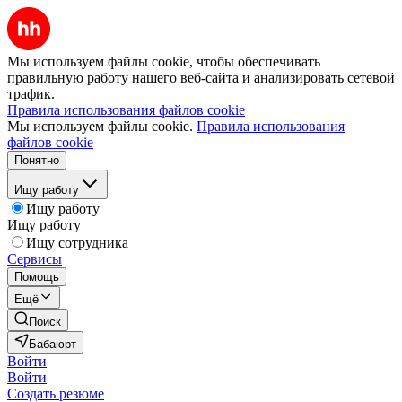
Мы используем файлы cookie, чтобы обеспечивать
правильную работу нашего веб-сайта и анализировать сетевой
трафик.
Правила использования файлов cookie
Мы используем файлы cookie.
Правила использования
файлов cookie
Понятно
Ищу работу
Ищу работу
Ищу работу
Ищу сотрудника
Сервисы
Помощь
Ещё
Поиск
Бабаюрт
Войти
Войти
Создать резюме