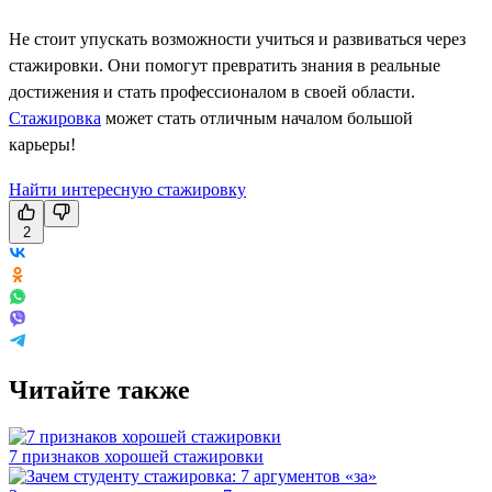
Не стоит упускать возможности учиться и развиваться через
стажировки. Они помогут превратить знания в реальные
достижения и стать профессионалом в своей области.
Стажировка
может стать отличным началом большой
карьеры!
Найти интересную стажировку
2
Читайте также
7 признаков хорошей стажировки