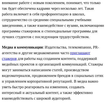
внимание работе с новым поколением, понимает, что только
так будет обеспечена кадрами через несколько лет. Такая
работа включает в себя профориентацию в школах,
сотрудничество со средними специальными учебными
заведениями, а также взаимодействие с вузами, включающими
программы стажировок и стипендиальные программы для
лучших студентов с последующим трудоустройством.
Медиа и коммуникации
: Издательства, телекомпании, PR-
агентства и другие медиакомпании часто
приглашают
стажеров
для работы над созданием контента, поддержкой
медийных проектов и организацией коммуникаций. Стажеры
могут заниматься написанием статей, производством
видеоматериалов, продвижением брендов в социальных сетях
и управлением корпоративной репутацией. В медиа важно
уметь быстро реагировать на изменения, создавать
интересный и актуальный контент, а также эффективно
взаимодействовать с широкой аудиторией.