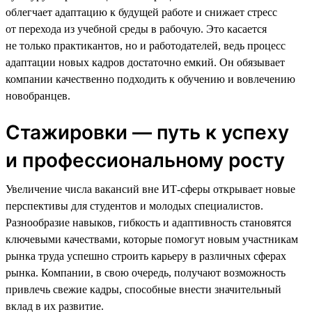
облегчает адаптацию к будущей работе и снижает стресс
от перехода из учебной среды в рабочую. Это касается
не только практикантов, но и работодателей, ведь процесс
адаптации новых кадров достаточно емкий. Он обязывает
компании качественно подходить к обучению и вовлечению
новобранцев.
Стажировки — путь к успеху
и профессиональному росту
Увеличение числа вакансий вне ИТ-сферы открывает новые
перспективы для студентов и молодых специалистов.
Разнообразие навыков, гибкость и адаптивность становятся
ключевыми качествами, которые помогут новым участникам
рынка труда успешно строить карьеру в различных сферах
рынка. Компании, в свою очередь, получают возможность
привлечь свежие кадры, способные внести значительный
вклад в их развитие.