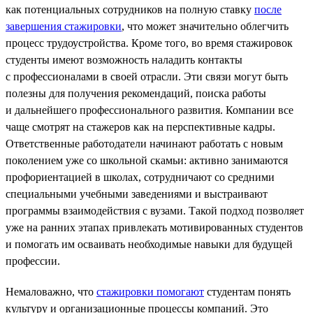
как потенциальных сотрудников на полную ставку
после
завершения стажировки
, что может значительно облегчить
процесс трудоустройства​. Кроме того, во время стажировок
студенты имеют возможность наладить контакты
с профессионалами в своей отрасли. Эти связи могут быть
полезны для получения рекомендаций, поиска работы
и дальнейшего профессионального развития. Компании все
чаще смотрят на стажеров как на перспективные кадры.
Ответственные работодатели начинают работать с новым
поколением уже со школьной скамьи: активно занимаются
профориентацией в школах, сотрудничают со средними
специальными учебными заведениями и выстраивают
программы взаимодействия с вузами. Такой подход позволяет
уже на ранних этапах привлекать мотивированных студентов
и помогать им осваивать необходимые навыки для будущей
профессии.
Немаловажно, что
стажировки помогают
студентам понять
культуру и организационные процессы компаний. Это