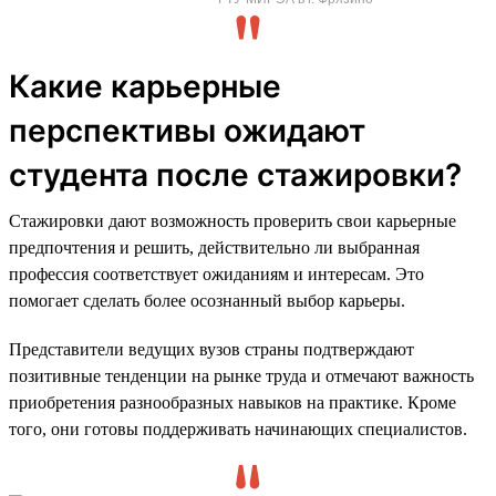
Какие карьерные
перспективы ожидают
студента после стажировки?
Стажировки дают возможность проверить свои карьерные
предпочтения и решить, действительно ли выбранная
профессия соответствует ожиданиям и интересам. Это
помогает сделать более осознанный выбор карьеры.
Представители ведущих вузов страны подтверждают
позитивные тенденции на рынке труда и отмечают важность
приобретения разнообразных навыков на практике. Кроме
того, они готовы поддерживать начинающих специалистов.