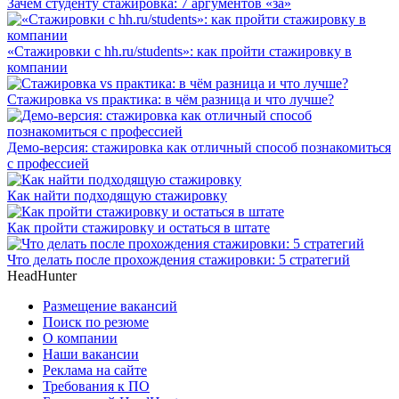
Зачем студенту стажировка: 7 аргументов «за»
«Стажировки с hh.ru/students»: как пройти стажировку в
компании
Стажировка vs практика: в чём разница и что лучше?
Демо-версия: стажировка как отличный способ познакомиться
с профессией
Как найти подходящую стажировку
Как пройти стажировку и остаться в штате
Что делать после прохождения стажировки: 5 стратегий
HeadHunter
Размещение вакансий
Поиск по резюме
О компании
Наши вакансии
Реклама на сайте
Требования к ПО