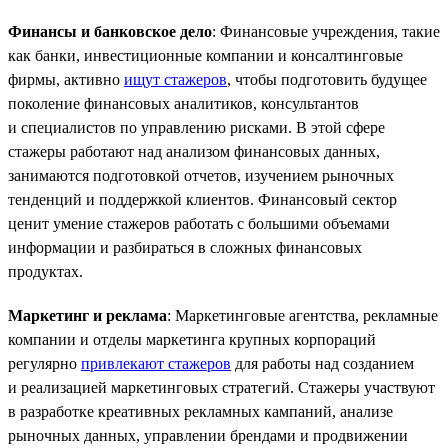
Финансы и банковское дело
: Финансовые учреждения, такие
как банки, инвестиционные компании и консалтинговые
фирмы, активно
ищут стажеров
, чтобы подготовить будущее
поколение финансовых аналитиков, консультантов
и специалистов по управлению рисками. В этой сфере
стажеры работают над анализом финансовых данных,
занимаются подготовкой отчетов, изучением рыночных
тенденций и поддержкой клиентов. Финансовый сектор
ценит умение стажеров работать с большими объемами
информации и разбираться в сложных финансовых
продуктах.
Маркетинг и реклама
: Маркетинговые агентства, рекламные
компании и отделы маркетинга крупных корпораций
регулярно
привлекают стажеров
для работы над созданием
и реализацией маркетинговых стратегий. Стажеры участвуют
в разработке креативных рекламных кампаний, анализе
рыночных данных, управлении брендами и продвижении