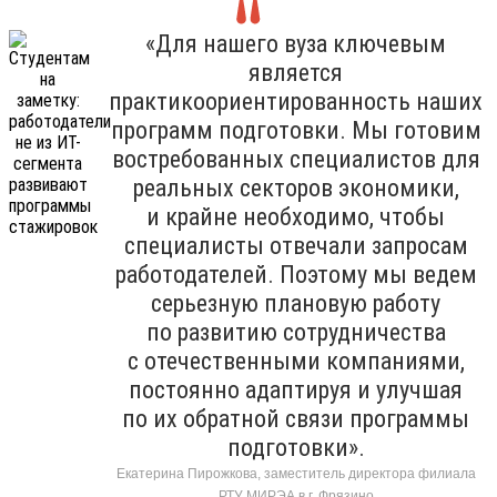
«Для нашего вуза ключевым
является
практикоориентированность наших
программ подготовки. Мы готовим
востребованных специалистов для
реальных секторов экономики,
и крайне необходимо, чтобы
специалисты отвечали запросам
работодателей. Поэтому мы ведем
серьезную плановую работу
по развитию сотрудничества
с отечественными компаниями,
постоянно адаптируя и улучшая
по их обратной связи программы
подготовки».
Екатерина Пирожкова, заместитель директора филиала
РТУ МИРЭА в г. Фрязино