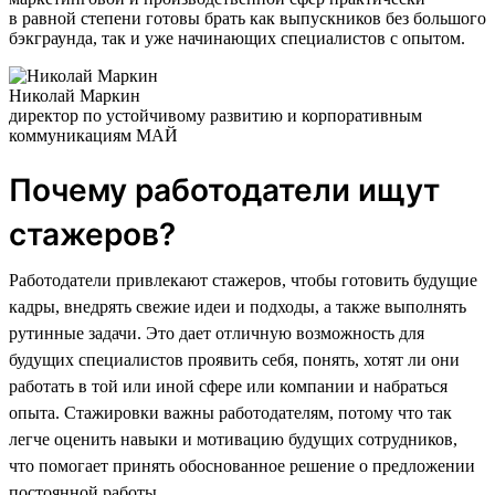
в равной степени готовы брать как выпускников без большого
бэкграунда, так и уже начинающих специалистов с опытом.
Николай Маркин
директор по устойчивому развитию и корпоративным
коммуникациям МАЙ
Почему работодатели ищут
стажеров?
Работодатели привлекают стажеров, чтобы готовить будущие
кадры, внедрять свежие идеи и подходы, а также выполнять
рутинные задачи. Это дает отличную возможность для
будущих специалистов проявить себя, понять, хотят ли они
работать в той или иной сфере или компании и набраться
опыта. Стажировки важны работодателям, потому что так
легче оценить навыки и мотивацию будущих сотрудников,
что помогает принять обоснованное решение о предложении
постоянной работы.