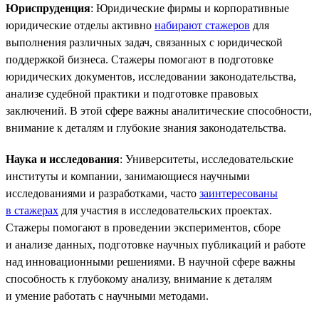
Юриспруденция
: Юридические фирмы и корпоративные
юридические отделы активно
набирают стажеров
для
выполнения различных задач, связанных с юридической
поддержкой бизнеса. Стажеры помогают в подготовке
юридических документов, исследовании законодательства,
анализе судебной практики и подготовке правовых
заключений. В этой сфере важны аналитические способности,
внимание к деталям и глубокие знания законодательства.
Наука и исследования
: Университеты, исследовательские
институты и компании, занимающиеся научными
исследованиями и разработками, часто
заинтересованы
в стажерах
для участия в исследовательских проектах.
Стажеры помогают в проведении экспериментов, сборе
и анализе данных, подготовке научных публикаций и работе
над инновационными решениями. В научной сфере важны
способность к глубокому анализу, внимание к деталям
и умение работать с научными методами.