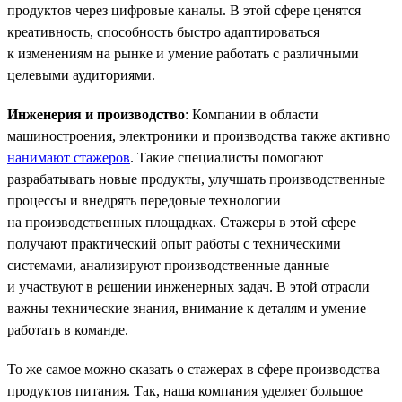
продуктов через цифровые каналы. В этой сфере ценятся
креативность, способность быстро адаптироваться
к изменениям на рынке и умение работать с различными
целевыми аудиториями.
Инженерия и производство
: Компании в области
машиностроения, электроники и производства также активно
нанимают стажеров
. Такие специалисты помогают
разрабатывать новые продукты, улучшать производственные
процессы и внедрять передовые технологии
на производственных площадках. Стажеры в этой сфере
получают практический опыт работы с техническими
системами, анализируют производственные данные
и участвуют в решении инженерных задач. В этой отрасли
важны технические знания, внимание к деталям и умение
работать в команде.
То же самое можно сказать о стажерах в сфере производства
продуктов питания. Так, наша компания уделяет большое