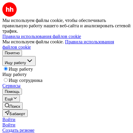
Мы используем файлы cookie, чтобы обеспечивать
правильную работу нашего веб-сайта и анализировать сетевой
трафик.
Правила использования файлов cookie
Мы используем файлы cookie.
Правила использования
файлов cookie
Понятно
Ищу работу
Ищу работу
Ищу работу
Ищу сотрудника
Сервисы
Помощь
Ещё
Поиск
Бабаюрт
Войти
Войти
Создать резюме