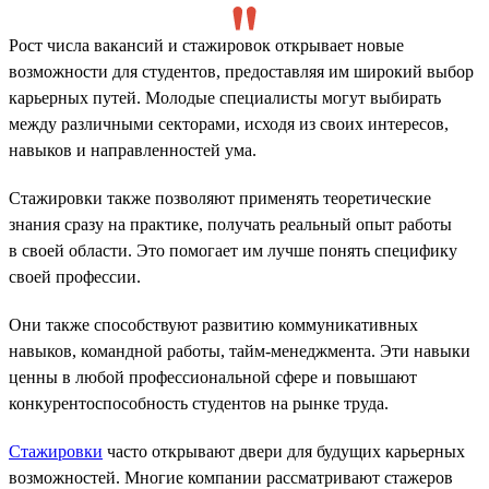
Рост числа вакансий и стажировок открывает новые
возможности для студентов, предоставляя им широкий выбор
карьерных путей. Молодые специалисты могут выбирать
между различными секторами, исходя из своих интересов,
навыков и направленностей ума.
Стажировки также позволяют применять теоретические
знания сразу на практике, получать реальный опыт работы
в своей области. Это помогает им лучше понять специфику
своей профессии.
Они также способствуют развитию коммуникативных
навыков, командной работы, тайм-менеджмента. Эти навыки
ценны в любой профессиональной сфере и повышают
конкурентоспособность студентов на рынке труда.
Стажировки
часто открывают двери для будущих карьерных
возможностей. Многие компании рассматривают стажеров