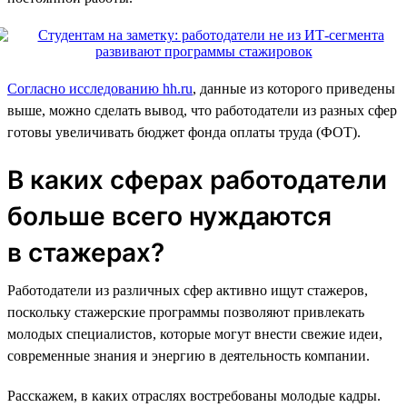
Согласно исследованию hh.ru
, данные из которого приведены
выше, можно сделать вывод, что работодатели из разных сфер
готовы увеличивать бюджет фонда оплаты труда (ФОТ).
В каких сферах работодатели
больше всего нуждаются
в стажерах?
Работодатели из различных сфер активно ищут стажеров,
поскольку стажерские программы позволяют привлекать
молодых специалистов, которые могут внести свежие идеи,
современные знания и энергию в деятельность компании.
Расскажем, в каких отраслях востребованы молодые кадры.