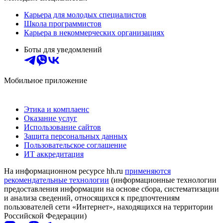
Карьера для молодых специалистов
Школа программистов
Карьера в некоммерческих организациях
Боты для уведомлений
Мобильное приложение
Этика и комплаенс
Оказание услуг
Использование сайтов
Защита персональных данных
Пользовательское соглашение
ИТ аккредитация
На информационном ресурсе hh.ru
применяются
рекомендательные технологии
(информационные технологии
предоставления информации на основе сбора, систематизации
и анализа сведений, относящихся к предпочтениям
пользователей сети «Интернет», находящихся на территории
Российской Федерации)