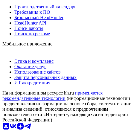
Производственный календарь
Требования к ПО
Безопасный HeadHunter
HeadHunter API
Поиск работы
Поиск по резюме
Мобильное приложение
Этика и комплаенс
Оказание услуг
Использование сайтов
Защита персональных данных
ИТ аккредитация
На информационном ресурсе hh.ru
применяются
рекомендательные технологии
(информационные технологии
предоставления информации на основе сбора, систематизации
и анализа сведений, относящихся к предпочтениям
пользователей сети «Интернет», находящихся на территории
Российской Федерации)