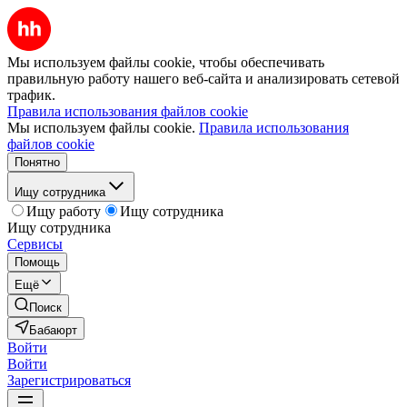
Мы используем файлы cookie, чтобы обеспечивать
правильную работу нашего веб-сайта и анализировать сетевой
трафик.
Правила использования файлов cookie
Мы используем файлы cookie.
Правила использования
файлов cookie
Понятно
Ищу сотрудника
Ищу работу
Ищу сотрудника
Ищу сотрудника
Сервисы
Помощь
Ещё
Поиск
Бабаюрт
Войти
Войти
Зарегистрироваться