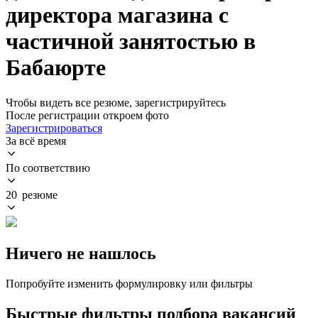
директора магазина с
частичной занятостью в
Бабаюрте
Чтобы видеть все резюме, зарегистрируйтесь
После регистрации откроем фото
Зарегистрироваться
За всё время
По соответствию
20 резюме
Ничего не нашлось
Попробуйте изменить формулировку или фильтры
Быстрые фильтры подбора вакансий