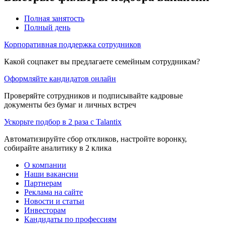
Полная занятость
Полный день
Корпоративная поддержка сотрудников
Какой соцпакет вы предлагаете семейным сотрудникам?
Оформляйте кандидатов онлайн
Проверяйте сотрудников и подписывайте кадровые
документы без бумаг и личных встреч
Ускорьте подбор в 2 раза с Talantix
Автоматизируйте сбор откликов, настройте воронку,
собирайте аналитику в 2 клика
О компании
Наши вакансии
Партнерам
Реклама на сайте
Новости и статьи
Инвесторам
Кандидаты по профессиям