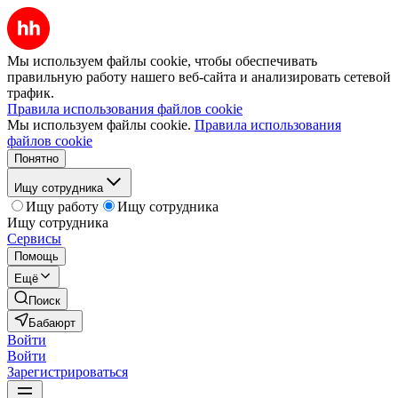
Мы используем файлы cookie, чтобы обеспечивать
правильную работу нашего веб-сайта и анализировать сетевой
трафик.
Правила использования файлов cookie
Мы используем файлы cookie.
Правила использования
файлов cookie
Понятно
Ищу сотрудника
Ищу работу
Ищу сотрудника
Ищу сотрудника
Сервисы
Помощь
Ещё
Поиск
Бабаюрт
Войти
Войти
Зарегистрироваться