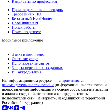
Кандидаты по профессиям
Производственный календарь
Требования к ПО
Безопасный HeadHunter
HeadHunter API
Поиск работы
Поиск по резюме
Мобильное приложение
Этика и комплаенс
Оказание услуг
Использование сайтов
Защита персональных данных
ИТ аккредитация
На информационном ресурсе hh.ru
применяются
рекомендательные технологии
(информационные технологии
предоставления информации на основе сбора, систематизации
и анализа сведений, относящихся к предпочтениям
пользователей сети «Интернет», находящихся на территории
Российской Федерации)