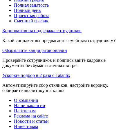
Полная занятость
Полный день
Проектная работа
Сменный график
Корпоративная поддержка сотрудников
Какой соцпакет вы предлагаете семейным сотрудникам?
Оформляйте кандидатов онлайн
Проверяйте сотрудников и подписывайте кадровые
документы без бумаг и личных встреч
Ускорьте подбор в 2 раза с Talantix
Автоматизируйте сбор откликов, настройте воронку,
собирайте аналитику в 2 клика
О компании
Наши вакансии
Партнерам
Реклама на сайте
Новости и статьи
Инвесторам