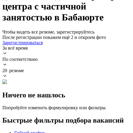
центра с частичной
занятостью в Бабаюрте
Чтобы видеть все резюме, зарегистрируйтесь
После регистрации покажем ещё 2 и откроем фото
Зарегистрироваться
За всё время
По соответствию
20 резюме
Ничего не нашлось
Попробуйте изменить формулировку или фильтры
Быстрые фильтры подбора вакансий
Гибкий график