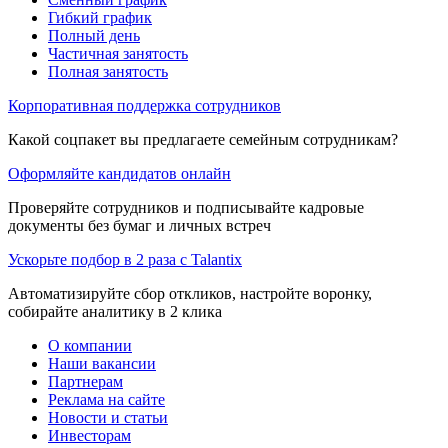
Гибкий график
Полный день
Частичная занятость
Полная занятость
Корпоративная поддержка сотрудников
Какой соцпакет вы предлагаете семейным сотрудникам?
Оформляйте кандидатов онлайн
Проверяйте сотрудников и подписывайте кадровые
документы без бумаг и личных встреч
Ускорьте подбор в 2 раза с Talantix
Автоматизируйте сбор откликов, настройте воронку,
собирайте аналитику в 2 клика
О компании
Наши вакансии
Партнерам
Реклама на сайте
Новости и статьи
Инвесторам