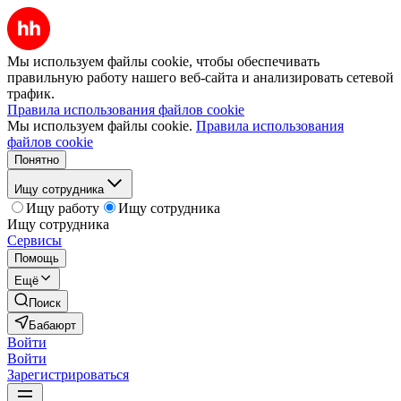
Мы используем файлы cookie, чтобы обеспечивать
правильную работу нашего веб-сайта и анализировать сетевой
трафик.
Правила использования файлов cookie
Мы используем файлы cookie.
Правила использования
файлов cookie
Понятно
Ищу сотрудника
Ищу работу
Ищу сотрудника
Ищу сотрудника
Сервисы
Помощь
Ещё
Поиск
Бабаюрт
Войти
Войти
Зарегистрироваться