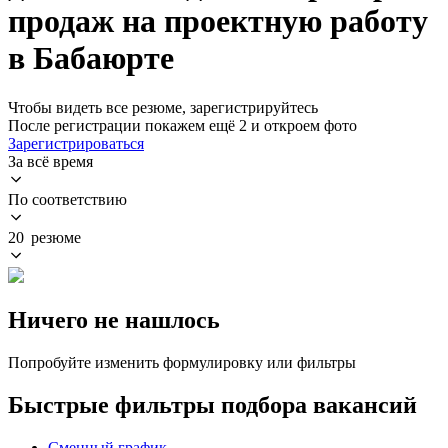
продаж на проектную работу
в Бабаюрте
Чтобы видеть все резюме, зарегистрируйтесь
После регистрации покажем ещё 2 и откроем фото
Зарегистрироваться
За всё время
По соответствию
20 резюме
Ничего не нашлось
Попробуйте изменить формулировку или фильтры
Быстрые фильтры подбора вакансий
Сменный график