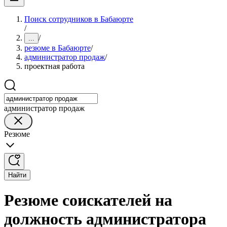
Поиск сотрудников в Бабаюрте
/
/
...
резюме в Бабаюрте
/
администратор продаж
/
проектная работа
администратор продаж
Резюме
Найти
Резюме соискателей на
должность администратора