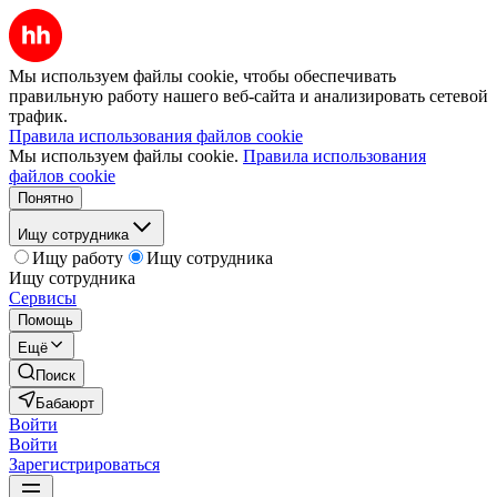
Мы используем файлы cookie, чтобы обеспечивать
правильную работу нашего веб-сайта и анализировать сетевой
трафик.
Правила использования файлов cookie
Мы используем файлы cookie.
Правила использования
файлов cookie
Понятно
Ищу сотрудника
Ищу работу
Ищу сотрудника
Ищу сотрудника
Сервисы
Помощь
Ещё
Поиск
Бабаюрт
Войти
Войти
Зарегистрироваться