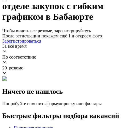
отделе закупок с гибким
графиком в Бабаюрте
Чтобы видеть все резюме, зарегистрируйтесь
После регистрации покажем ещё 1 и откроем фото
Зарегистрироваться
За всё время
По соответствию
20 резюме
Ничего не нашлось
Попробуйте изменить формулировку или фильтры
Быстрые фильтры подбора вакансий
Частичная занятость