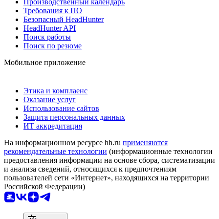
Производственный календарь
Требования к ПО
Безопасный HeadHunter
HeadHunter API
Поиск работы
Поиск по резюме
Мобильное приложение
Этика и комплаенс
Оказание услуг
Использование сайтов
Защита персональных данных
ИТ аккредитация
На информационном ресурсе hh.ru
применяются
рекомендательные технологии
(информационные технологии
предоставления информации на основе сбора, систематизации
и анализа сведений, относящихся к предпочтениям
пользователей сети «Интернет», находящихся на территории
Российской Федерации)