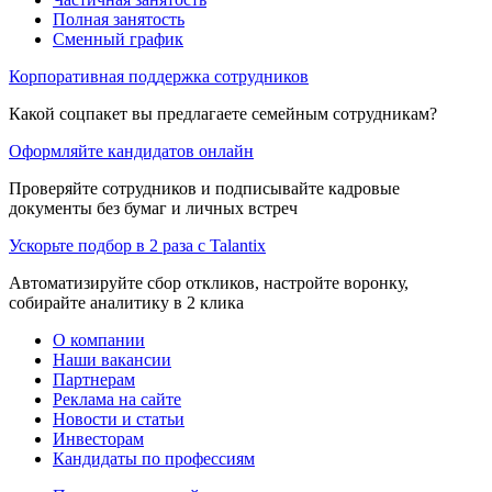
Полная занятость
Сменный график
Корпоративная поддержка сотрудников
Какой соцпакет вы предлагаете семейным сотрудникам?
Оформляйте кандидатов онлайн
Проверяйте сотрудников и подписывайте кадровые
документы без бумаг и личных встреч
Ускорьте подбор в 2 раза с Talantix
Автоматизируйте сбор откликов, настройте воронку,
собирайте аналитику в 2 клика
О компании
Наши вакансии
Партнерам
Реклама на сайте
Новости и статьи
Инвесторам
Кандидаты по профессиям