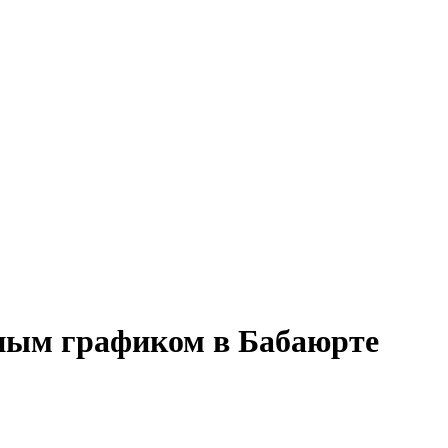
нным графиком в Бабаюрте