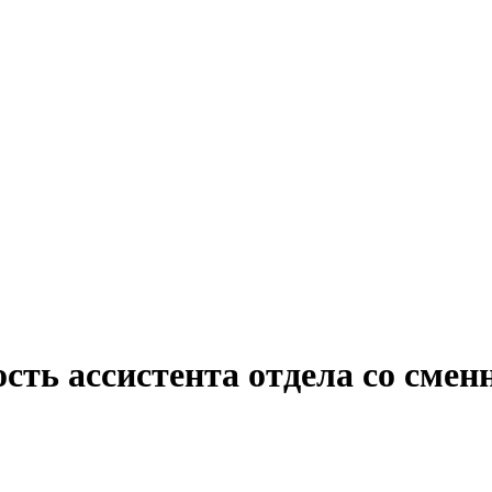
ость ассистента отдела со сме