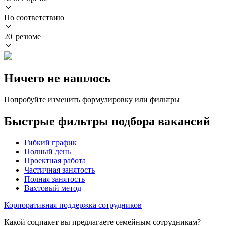
По соответствию
20 резюме
Ничего не нашлось
Попробуйте изменить формулировку или фильтры
Быстрые фильтры подбора вакансий
Гибкий график
Полный день
Проектная работа
Частичная занятость
Полная занятость
Вахтовый метод
Корпоративная поддержка сотрудников
Какой соцпакет вы предлагаете семейным сотрудникам?