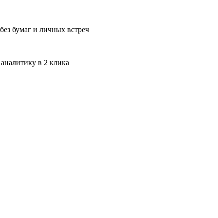
без бумаг и личных встреч
 аналитику в 2 клика