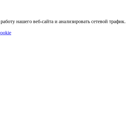
аботу нашего веб-сайта и анализировать сетевой трафик.
ookie