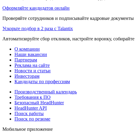
Оформляйте кандидатов онлайн
Проверяйте сотрудников и подписывайте кадровые документы 
Ускорьте подбор в 2 раза с Talantix
Автоматизируйте сбор откликов, настройте воронку, собирайте
О компании
Наши вакансии
Партнерам
Реклама на сайте
Новости и статьи
Инвесторам
Кандидаты по профессиям
Производственный календарь
Требования к ПО
Безопасный HeadHunter
HeadHunter API
Поиск работы
Поиск по резюме
Мобильное приложение