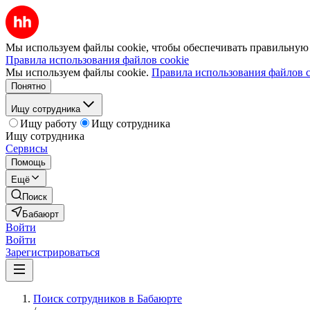
Мы используем файлы cookie, чтобы обеспечивать правильную р
Правила использования файлов cookie
Мы используем файлы cookie.
Правила использования файлов c
Понятно
Ищу сотрудника
Ищу работу
Ищу сотрудника
Ищу сотрудника
Сервисы
Помощь
Ещё
Поиск
Бабаюрт
Войти
Войти
Зарегистрироваться
Поиск сотрудников в Бабаюрте