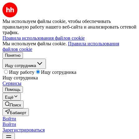
Мы используем файлы cookie, чтобы обеспечивать
правильную работу нашего веб-сайта и анализировать сетевой
трафик.
Правила использования файлов cookie
Мы используем файлы cookie.
Правила использования
файлов cookie
Понятно
Ищу сотрудника
Ищу работу
Ищу сотрудника
Ищу сотрудника
Сервисы
Помощь
Ещё
Поиск
Бабаюрт
Войти
Войти
Зарегистрироваться