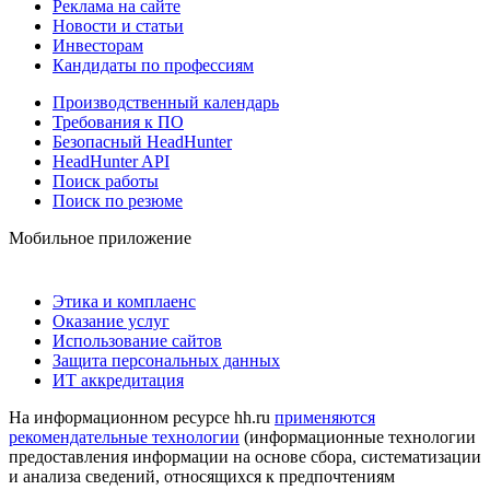
Реклама на сайте
Новости и статьи
Инвесторам
Кандидаты по профессиям
Производственный календарь
Требования к ПО
Безопасный HeadHunter
HeadHunter API
Поиск работы
Поиск по резюме
Мобильное приложение
Этика и комплаенс
Оказание услуг
Использование сайтов
Защита персональных данных
ИТ аккредитация
На информационном ресурсе hh.ru
применяются
рекомендательные технологии
(информационные технологии
предоставления информации на основе сбора, систематизации
и анализа сведений, относящихся к предпочтениям