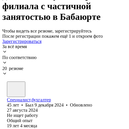
филиала с частичной
занятостью в Бабаюрте
Чтобы видеть все резюме, зарегистрируйтесь
После регистрации покажем ещё 1 и откроем фото
Зарегистрироваться
За всё время
По соответствию
20 резюме
Специалист,бухгалтер
45
лет
•
Был
9 декабря 2024
•
Обновлено
27 августа 2024
Не ищет работу
Общий опыт
19
лет
4
месяца