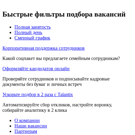
Быстрые фильтры подбора вакансий
Полная занятость
Полный день
Сменный график
Корпоративная поддержка сотрудников
Какой соцпакет вы предлагаете семейным сотрудникам?
Оформляйте кандидатов онлайн
Проверяйте сотрудников и подписывайте кадровые
документы без бумаг и личных встреч
Ускорьте подбор в 2 раза с Talantix
Автоматизируйте сбор откликов, настройте воронку,
собирайте аналитику в 2 клика
О компании
Наши вакансии
Партнерам